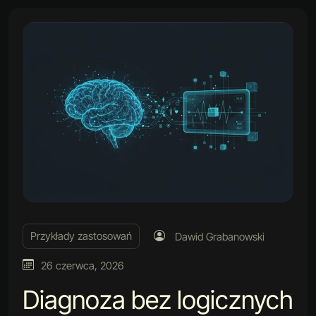
Przykłady zastosowań
Dawid Grabanowski
26 czerwca, 2026
Diagnoza bez logicznych