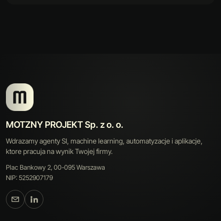
MOTZNY PROJEKT Sp. z o. o.
Wdrazamy agenty SI, machine learning, automatyzacje i aplikacje,
ktore pracuja na wynik Twojej firmy.
Plac Bankowy 2, 00-095 Warszawa
NIP: 5252907179