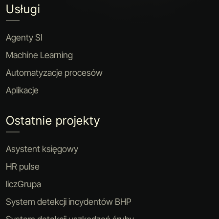
Usługi
Agenty SI
Machine Learning
Automatyzacje procesów
Aplikacje
Ostatnie projekty
Asystent księgowy
HR pulse
liczGrupa
System detekcji incydentów BHP