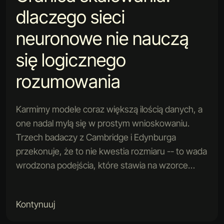
dlaczego sieci
neuronowe nie nauczą
się logicznego
rozumowania
Karmimy modele coraz większą ilością danych, a
one nadal mylą się w prostym wnioskowaniu.
Trzech badaczy z Cambridge i Edynburga
przekonuje, że to nie kwestia rozmiaru -- to wada
wrodzona podejścia, które stawia na wzorce…
Kontynuuj