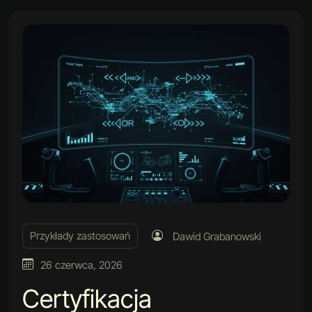
Przykłady zastosowań
Dawid Grabanowski
26 czerwca, 2026
Certyfikacja