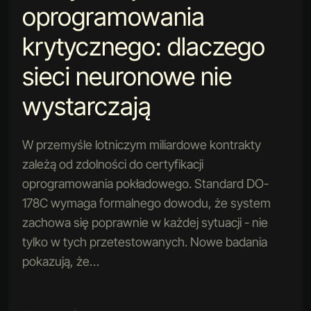
oprogramowania
krytycznego: dlaczego
sieci neuronowe nie
wystarczają
W przemyśle lotniczym miliardowe kontrakty
zależą od zdolności do certyfikacji
oprogramowania pokładowego. Standard DO-
178C wymaga formalnego dowodu, że system
zachowa się poprawnie w każdej sytuacji - nie
tylko w tych przetestowanych. Nowe badania
pokazują, że…