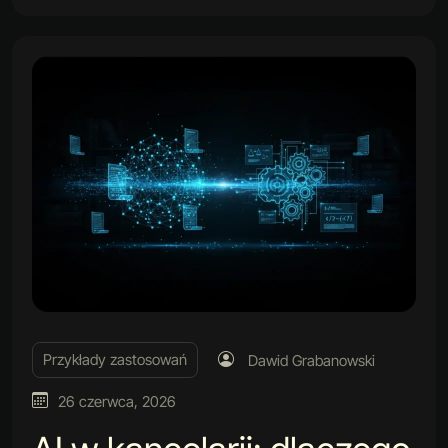
Przykłady zastosowań
Dawid Grabanowski
26 czerwca, 2026