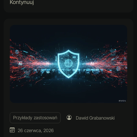
Kontynuuj
Przykłady zastosowań
Dawid Grabanowski
26 czerwca, 2026