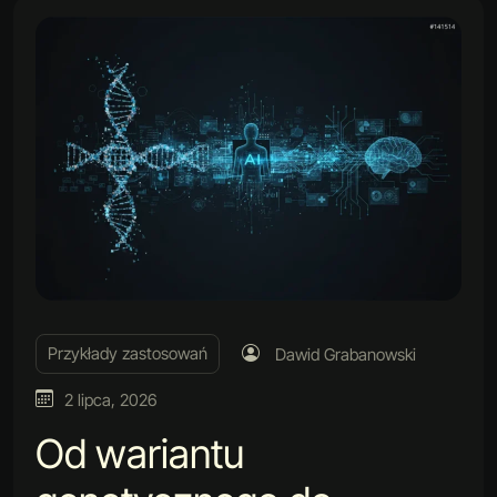
Przykłady zastosowań
Dawid Grabanowski
2 lipca, 2026
Od wariantu