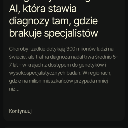
AI, która stawia
diagnozy tam, gdzie
brakuje specjalistów
Choroby rzadkie dotykają 300 milionów ludzi na
świecie, ale trafna diagnoza nadal trwa średnio 5-
7 lat - w krajach z dostępem do genetyków i
wysokospecjalistycznych badań. W regionach,
gdzie na milion mieszkańców przypada mniej
niż…
Kontynuuj