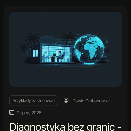
Przykłady zastosowań
Dawid Grabanowski
2 lipca, 2026
Diagnostyka bez granic -