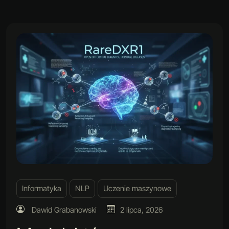
Informatyka
NLP
Uczenie maszynowe
Dawid Grabanowski
2 lipca, 2026