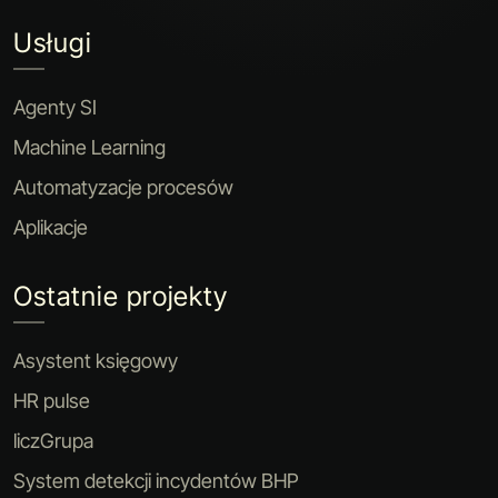
Usługi
Agenty SI
Machine Learning
Automatyzacje procesów
Aplikacje
Ostatnie projekty
Asystent księgowy
HR pulse
liczGrupa
System detekcji incydentów BHP