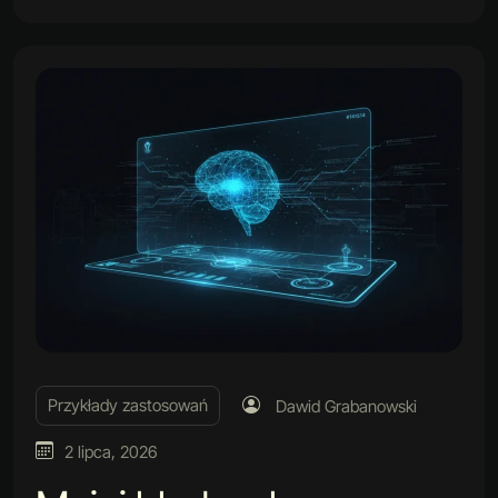
Przykłady zastosowań
Dawid Grabanowski
2 lipca, 2026