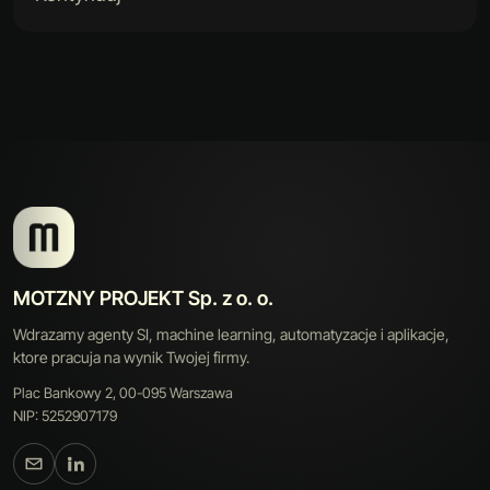
MOTZNY PROJEKT Sp. z o. o.
Wdrazamy agenty SI, machine learning, automatyzacje i aplikacje,
ktore pracuja na wynik Twojej firmy.
Plac Bankowy 2, 00-095 Warszawa
NIP: 5252907179