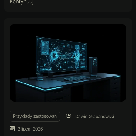
Kontynuuj
Przykłady zastosowań
Dawid Grabanowski
2 lipca, 2026