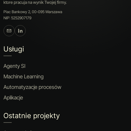
ktore pracuja na wynik Twojej firmy.
Plac Bankowy 2, 00-095 Warszawa
NIP: 5252907179
Usługi
Agenty SI
Machine Learning
Automatyzacje procesów
Aplikacje
Ostatnie projekty