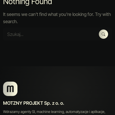
Nothing Found
It seems we can’t find what you’re looking for. Try with
search.
MOTZNY PROJEKT Sp. z o. o.
Wdrazamy agenty SI, machine learning, automatyzacje i aplikacje,