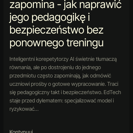
zapomina - jak naprawić
jego pedagogikę i
bezpieczeństwo bez
ponownego treningu
Inteligentni korepetytorzy AI świetnie tłumaczą
równania, ale po dostrojeniu do jednego
przedmiotu często zapominają, jak odmówić
uczniowi prośby o gotowe wypracowanie. Traci
się pedagogiczny takt i bezpieczeństwo. EdTech
staje przed dylematem: specjalizować model i
ryzykować…
Kontynuuj