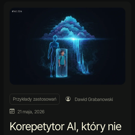
Przykłady zastosowań
Dawid Grabanowski
21 maja, 2026
Korepetytor AI, który nie