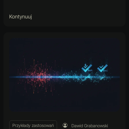
Kontynuuj
Przykłady zastosowań
Dawid Grabanowski