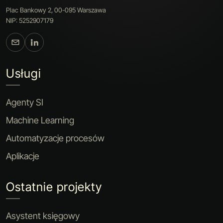
Plac Bankowy 2, 00-095 Warszawa
NIP: 5252907179
Usługi
Agenty SI
Machine Learning
Automatyzacje procesów
Aplikacje
Ostatnie projekty
Asystent księgowy