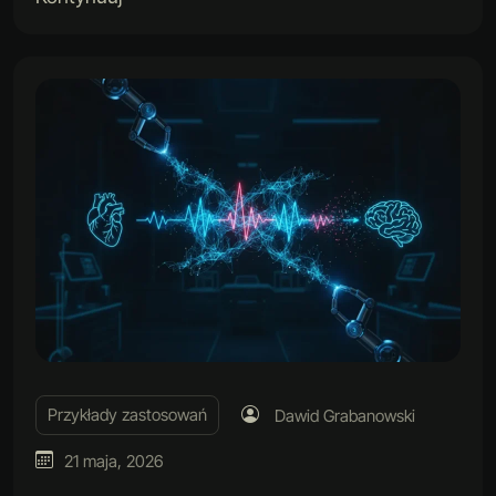
Przykłady zastosowań
Dawid Grabanowski
21 maja, 2026