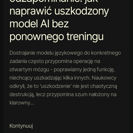
naprawić uszkodzony
model AI bez
ponownego treningu
Dostrajanie modelu językowego do konkretnego
zadania często przypomina operację na
otwartym mózgu - poprawiamy jedną funkcję,
niechcący uszkadzając kilka innych. Naukowcy
odkryli, że to 'uszkodzenie' nie jest chaotyczną
destrukcją, lecz przypomina szum nałożony na
klarowny…
Kontynuuj