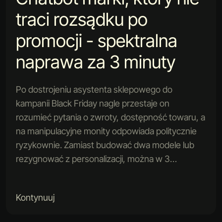
traci rozsądku po
promocji - spektralna
naprawa za 3 minuty
Po dostrojeniu asystenta sklepowego do
kampanii Black Friday nagle przestaje on
rozumieć pytania o zwroty, dostępność towaru, a
na manipulacyjne monity odpowiada politycznie
ryzykownie. Zamiast budować dwa modele lub
rezygnować z personalizacji, można w 3…
Kontynuuj