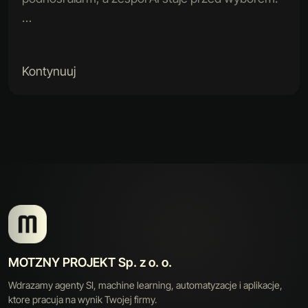
…
Kontynuuj
MOTZNY PROJEKT Sp. z o. o.
Wdrazamy agenty SI, machine learning, automatyzacje i aplikacje,
ktore pracuja na wynik Twojej firmy.