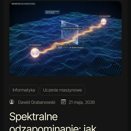
Informatyka
Uczenie maszynowe
Dawid Grabanowski
21 maja, 2026
Spektralne
odzapominanie: jak