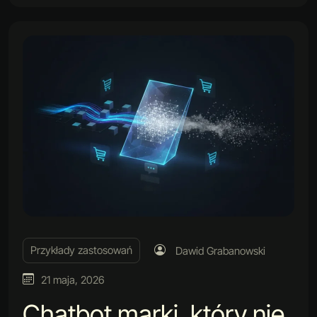
Przykłady zastosowań
Dawid Grabanowski
21 maja, 2026
Chatbot marki, który nie