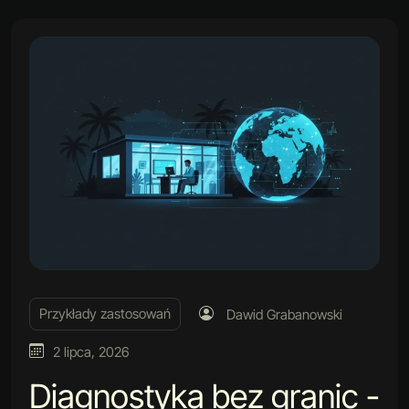
Przykłady zastosowań
Dawid Grabanowski
2 lipca, 2026
Diagnostyka bez granic -