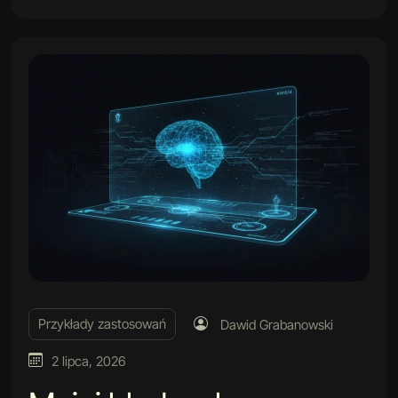
Przykłady zastosowań
Dawid Grabanowski
2 lipca, 2026