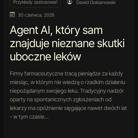
Przykłady zastosowań
Dawid Grabanowski
30 czerwca, 2026
Agent AI, który sam
znajduje nieznane skutki
uboczne leków
Firmy farmaceutyczne tracą pieniądze za każdy
miesiąc, w którym nie wiedzą o rzadkim działaniu
niepożądanym swojego leku. Tradycyjny nadzór
oparty na spontanicznych zgłoszeniach od
lekarzy ma opóźnienie sięgające nawet dwóch lat
- w tym czasie…