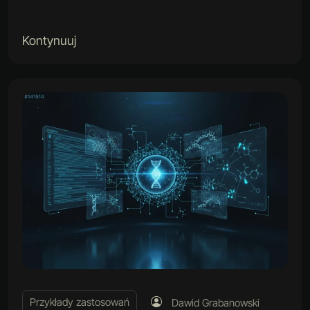
Kontynuuj
Przykłady zastosowań
Dawid Grabanowski