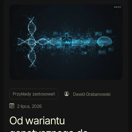
Przykłady zastosowań
Dawid Grabanowski
2 lipca, 2026
Od wariantu