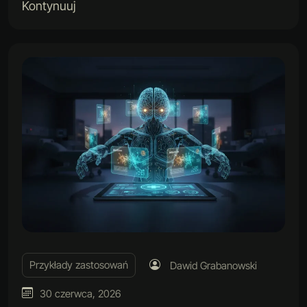
Kontynuuj
Przykłady zastosowań
Dawid Grabanowski
30 czerwca, 2026