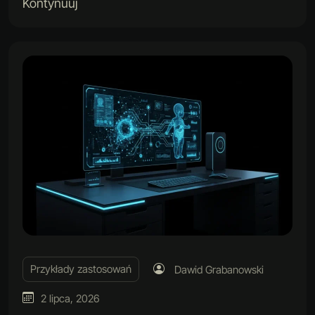
Kontynuuj
Przykłady zastosowań
Dawid Grabanowski
2 lipca, 2026