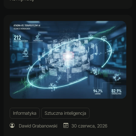
Informatyka
Sztuczna inteligencja
Dawid Grabanowski
30 czerwca, 2026