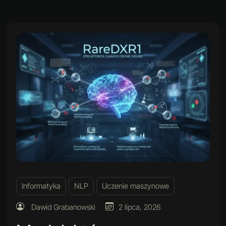
Informatyka
NLP
Uczenie maszynowe
Dawid Grabanowski
2 lipca, 2026