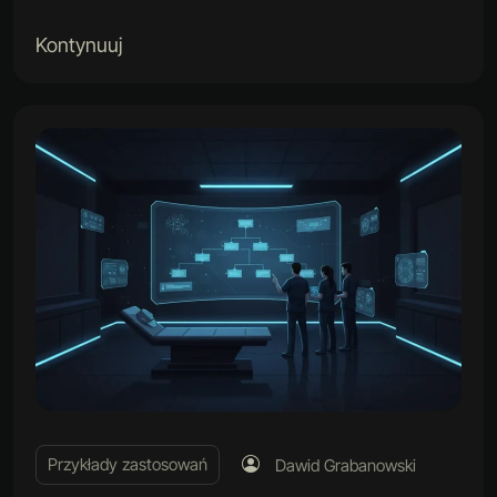
Kontynuuj
Przykłady zastosowań
Dawid Grabanowski