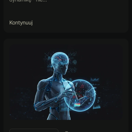
Kontynuuj