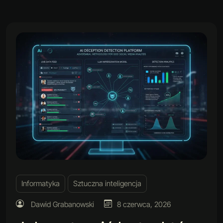
Informatyka
Sztuczna inteligencja
Dawid Grabanowski
8 czerwca, 2026