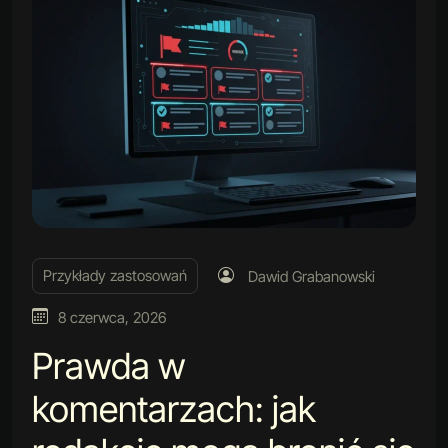
Przykłady zastosowań
Dawid Grabanowski
8 czerwca, 2026
Prawda w
komentarzach: jak