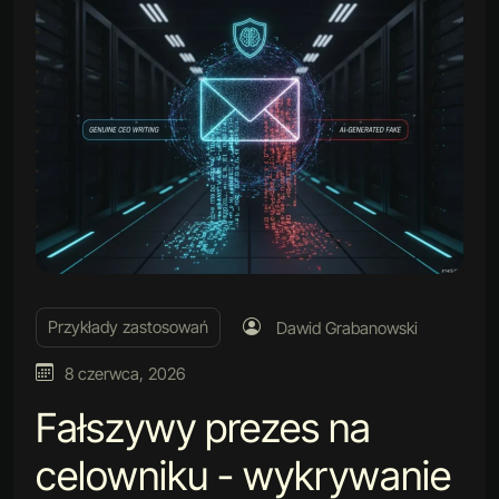
Przykłady zastosowań
Dawid Grabanowski
8 czerwca, 2026
Fałszywy prezes na
celowniku - wykrywanie