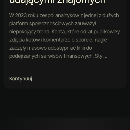
W 2023 roku zespół analityków z jednej z dużych
platform społecznościowych zauważył
niepokojący trend. Konta, które od lat publikowały
zdjęcia kotów i komentarze o sporcie, nagle
zaczęły masowo udostępniać linki do
podejrzanych serwisów finansowych. Styl…
Kontynuuj