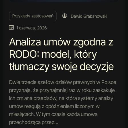
Przykłady zastosowań
Dawid Grabanowski
1 czerwca, 2026
Analiza umów zgodna z
RODO: model, który
tłumaczy swoje decyzje
Dwie trzecie szefów działów prawnych w Polsce
przyznaje, że przynajmniej raz w roku zaskakuje
ich zmiana przepisów, na którą systemy analizy
umów reagują z opóźnieniem liczonym w
miesiącach. W tym czasie każda umowa
przechodząca przez…