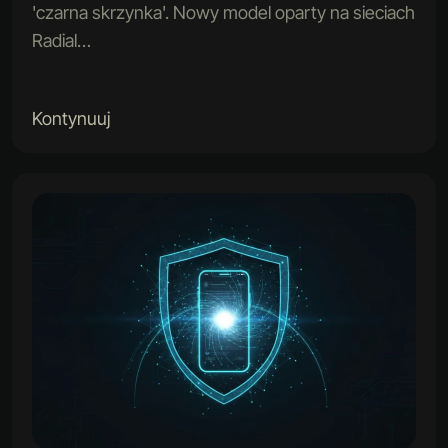
'czarna skrzynka'. Nowy model oparty na sieciach
Radial…
Kontynuuj