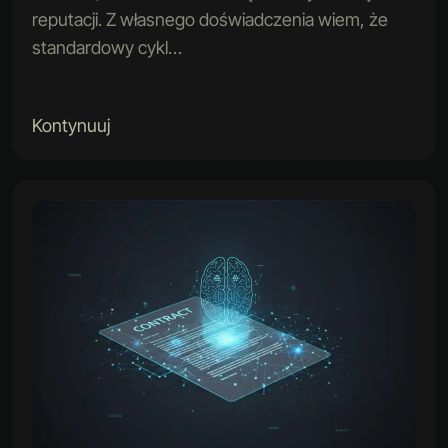
reputacji. Z własnego doświadczenia wiem, że
standardowy cykl…
Kontynuuj