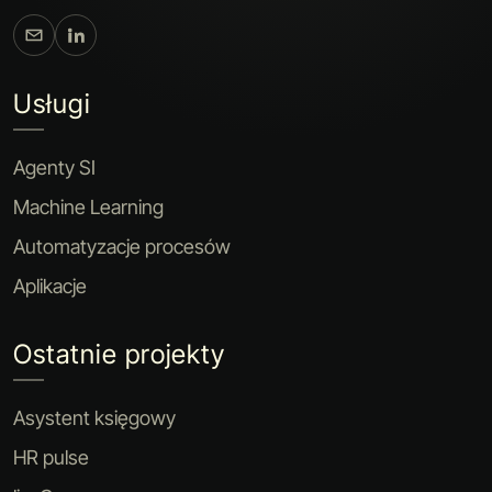
Usługi
Agenty SI
Machine Learning
Automatyzacje procesów
Aplikacje
Ostatnie projekty
Asystent księgowy
HR pulse