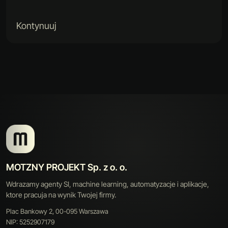
Kontynuuj
MOTZNY PROJEKT Sp. z o. o.
Wdrazamy agenty SI, machine learning, automatyzacje i aplikacje,
ktore pracuja na wynik Twojej firmy.
Plac Bankowy 2, 00-095 Warszawa
NIP: 5252907179