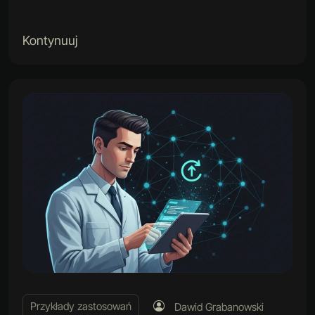
Kontynuuj
Przykłady zastosowań
Dawid Grabanowski