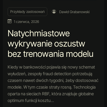
Przykłady zastosowań
Dawid Grabanowski
1 czerwca, 2026
Natychmiastowe
wykrywanie oszustw
bez trenowania modelu
Kiedy w bankowości pojawia się nowy schemat
wyłudzeń, zespoły fraud detection potrzebują
czasem nawet dwóch tygodni, żeby dostosować
modele. W tym czasie straty rosną. Technologia
oparta na sieciach RBF, która znajduje globalne
optimum funkcji kosztu…