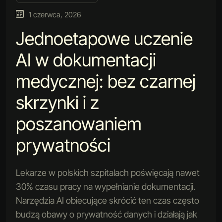
1 czerwca, 2026
Jednoetapowe uczenie
AI w dokumentacji
medycznej: bez czarnej
skrzynki i z
poszanowaniem
prywatności
Lekarze w polskich szpitalach poświęcają nawet
30% czasu pracy na wypełnianie dokumentacji.
Narzędzia AI obiecujące skrócić ten czas często
budzą obawy o prywatność danych i działają jak