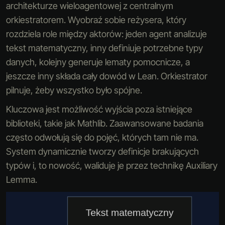
architekturze wieloagentowej z centralnym
orkiestratorem. Wyobraź sobie reżysera, który
rozdziela role między aktorów: jeden agent analizuje
tekst matematyczny, inny definiuje potrzebne typy
danych, kolejny generuje lematy pomocnicze, a
jeszcze inny składa cały dowód w Lean. Orkiestrator
pilnuje, żeby wszystko było spójne.
Kluczowa jest możliwość wyjścia poza istniejące
biblioteki, takie jak Mathlib. Zaawansowane badania
często odwołują się do pojęć, których tam nie ma.
System dynamicznie tworzy definicje brakujących
typów i, to nowość, waliduje je przez technikę Auxiliary
Lemma.