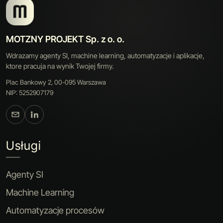
MOTZNY PROJEKT Sp. z o. o.
Wdrazamy agenty SI, machine learning, automatyzacje i aplikacje,
ktore pracuja na wynik Twojej firmy.
Plac Bankowy 2, 00-095 Warszawa
NIP: 5252907179
Usługi
Agenty SI
Machine Learning
Automatyzacje procesów