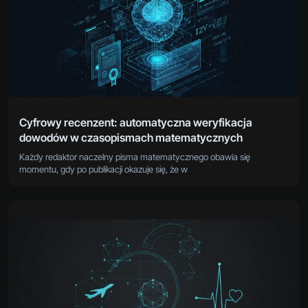
Cyfrowy recenzent: automatyczna weryfikacja
dowodów w czasopismach matematycznych
Każdy redaktor naczelny pisma matematycznego obawia się
momentu, gdy po publikacji okazuje się, że w