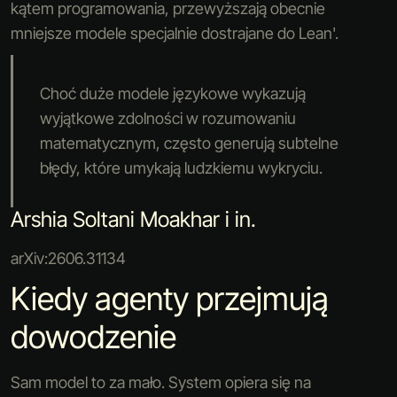
kątem programowania, przewyższają obecnie
mniejsze modele specjalnie dostrajane do Lean'.
Choć duże modele językowe wykazują
wyjątkowe zdolności w rozumowaniu
matematycznym, często generują subtelne
błędy, które umykają ludzkiemu wykryciu.
Arshia Soltani Moakhar i in.
arXiv:2606.31134
Kiedy agenty przejmują
dowodzenie
Sam model to za mało. System opiera się na