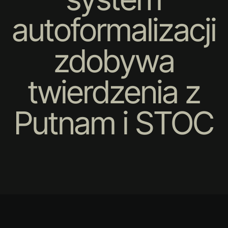
autoformalizacji
zdobywa
twierdzenia z
Putnam i STOC