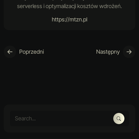
serverless i optymalizacji kosztów wdrożeń.
https://mtzn.pl
Poprzedni
Następny