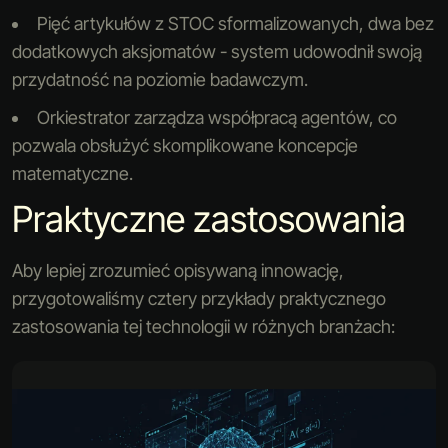
Pięć artykułów z STOC sformalizowanych, dwa bez
dodatkowych aksjomatów - system udowodnił swoją
przydatność na poziomie badawczym.
Orkiestrator zarządza współpracą agentów, co
pozwala obsłużyć skomplikowane koncepcje
matematyczne.
Praktyczne zastosowania
Aby lepiej zrozumieć opisywaną innowację,
przygotowaliśmy cztery przykłady praktycznego
zastosowania tej technologii w różnych branżach: