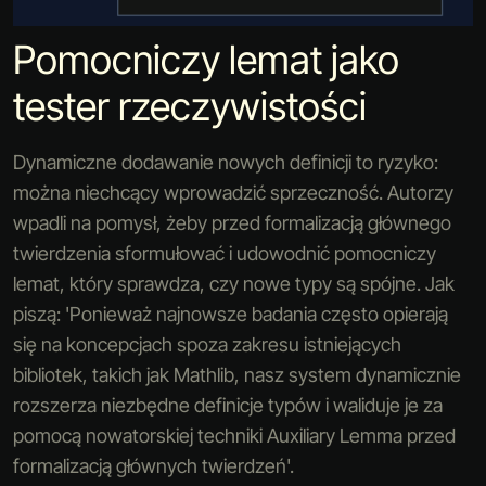
Pomocniczy lemat jako
tester rzeczywistości
Dynamiczne dodawanie nowych definicji to ryzyko:
można niechcący wprowadzić sprzeczność. Autorzy
wpadli na pomysł, żeby przed formalizacją głównego
twierdzenia sformułować i udowodnić pomocniczy
lemat, który sprawdza, czy nowe typy są spójne. Jak
piszą: 'Ponieważ najnowsze badania często opierają
się na koncepcjach spoza zakresu istniejących
bibliotek, takich jak Mathlib, nasz system dynamicznie
rozszerza niezbędne definicje typów i waliduje je za
pomocą nowatorskiej techniki Auxiliary Lemma przed
formalizacją głównych twierdzeń'.