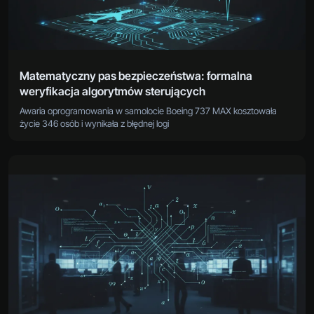
Matematyczny pas bezpieczeństwa: formalna
weryfikacja algorytmów sterujących
Awaria oprogramowania w samolocie Boeing 737 MAX kosztowała
życie 346 osób i wynikała z błędnej logi