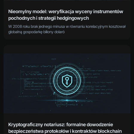
Nieomylny model: weryfikacja wyceny instrumentów
pochodnych i strategii hedgingowych
W 2008 roku brak jednego minusa w równaniu korelacyjnym kosztował
globalną gospodarkę biliony dolaró
Kryptograficzny notariusz: formalne dowodzenie
bezpieczeństwa protokołów i kontraktów blockchain