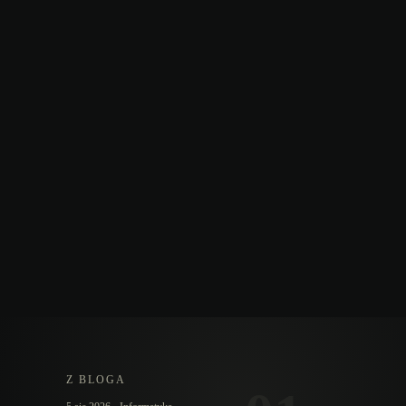
Z BLOGA