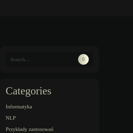
Categories
Informatyka
NLP
Przykłady zastosowań