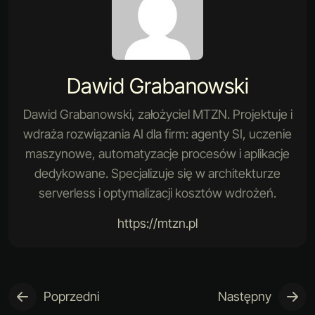
Dawid Grabanowski
Dawid Grabanowski, założyciel MTZN. Projektuje i
wdraża rozwiązania AI dla firm: agenty SI, uczenie
maszynowe, automatyzacje procesów i aplikacje
dedykowane. Specjalizuje się w architekturze
serverless i optymalizacji kosztów wdrożeń.
https://mtzn.pl
Poprzedni
Następny