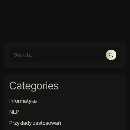
Categories
Informatyka
NLP
Przykłady zastosowań