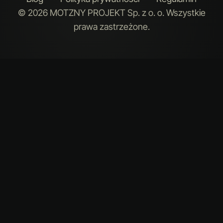
© 2026 MOTZNY PROJEKT Sp. z o. o. Wszystkie
prawa zastrzeżone.