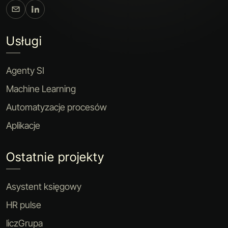
Usługi
Agenty SI
Machine Learning
Automatyzacje procesów
Aplikacje
Ostatnie projekty
Asystent księgowy
HR pulse
liczGrupa