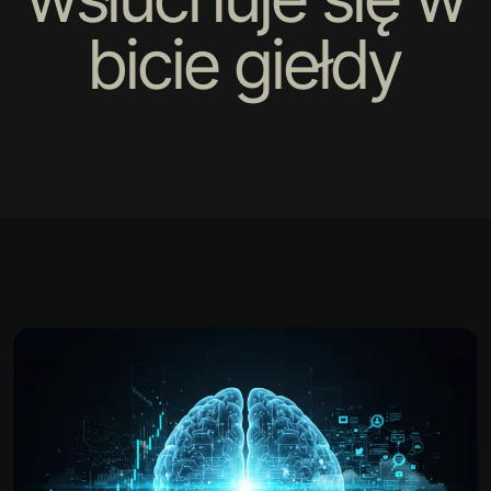
bicie giełdy