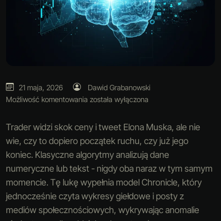
21 maja, 2026
Dawid Grabanowski
Możliwość komentowania
została wyłączona
Trader widzi skok ceny i tweet Elona Muska, ale nie
wie, czy to dopiero początek ruchu, czy już jego
koniec. Klasyczne algorytmy analizują dane
numeryczne lub tekst - nigdy oba naraz w tym samym
momencie. Tę lukę wypełnia model Chronicle, który
jednocześnie czyta wykresy giełdowe i posty z
mediów społecznościowych, wykrywając anomalie