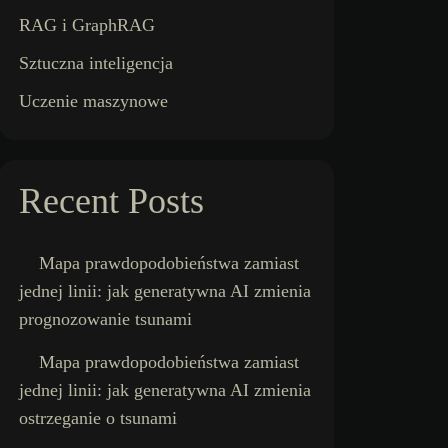
RAG i GraphRAG
Sztuczna inteligencja
Uczenie maszynowe
Recent Posts
Mapa prawdopodobieństwa zamiast
jednej linii: jak generatywna AI zmienia
prognozowanie tsunami
Mapa prawdopodobieństwa zamiast
jednej linii: jak generatywna AI zmienia
ostrzeganie o tsunami