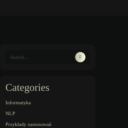
Categories
Informatyka
NLP
Przykłady zastosowań