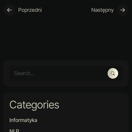
Poprzedni
Następny
Categories
Informatyka
NLP