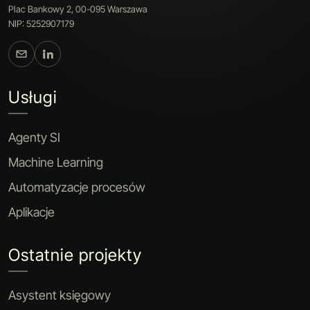
Plac Bankowy 2, 00-095 Warszawa
NIP: 5252907179
Usługi
Agenty SI
Machine Learning
Automatyzacje procesów
Aplikacje
Ostatnie projekty
Asystent księgowy