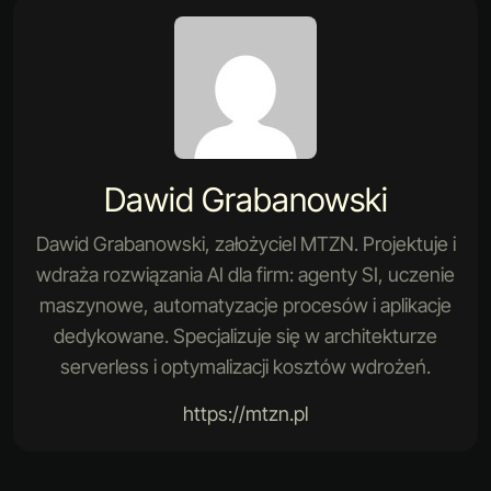
Dawid Grabanowski
Dawid Grabanowski, założyciel MTZN. Projektuje i
wdraża rozwiązania AI dla firm: agenty SI, uczenie
maszynowe, automatyzacje procesów i aplikacje
dedykowane. Specjalizuje się w architekturze
serverless i optymalizacji kosztów wdrożeń.
https://mtzn.pl