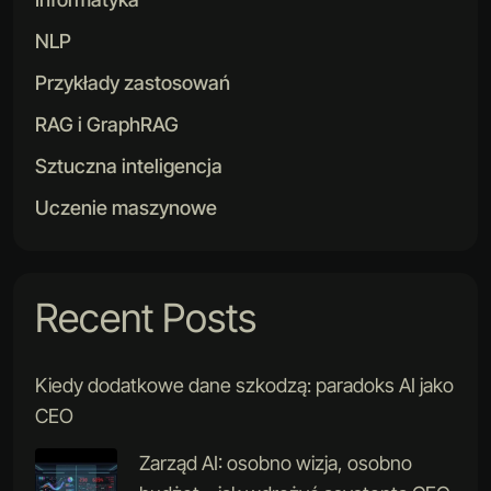
NLP
Przykłady zastosowań
RAG i GraphRAG
Sztuczna inteligencja
Uczenie maszynowe
Recent Posts
Kiedy dodatkowe dane szkodzą: paradoks AI jako
CEO
Zarząd AI: osobno wizja, osobno