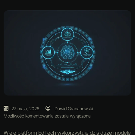
27 maja, 2026
Dawid Grabanowski
Możliwość komentowania
została wyłączona
Wiele platform EdTech wykorzystuje dziś duże modele