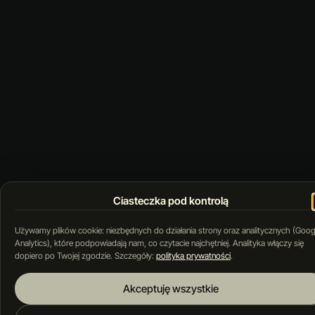
Ciasteczka pod kontrolą
Używamy plików cookie: niezbędnych do działania strony oraz analitycznych (Goog
Analytics), które podpowiadają nam, co czytacie najchętniej. Analityka włączy się
dopiero po Twojej zgodzie. Szczegóły:
polityka prywatności
.
Akceptuję wszystkie