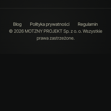
Blog
Polityka prywatności
Regulamin
© 2026 MOTZNY PROJEKT Sp. z o. o. Wszystkie
prawa zastrzeżone.