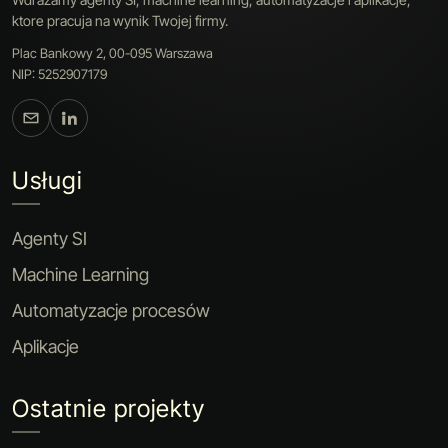
ktore pracuja na wynik Twojej firmy.
Plac Bankowy 2, 00-095 Warszawa
NIP: 5252907179
Usługi
Agenty SI
Machine Learning
Automatyzacje procesów
Aplikacje
Ostatnie projekty