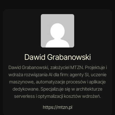
Dawid Grabanowski
Dawid Grabanowski, założyciel MTZN. Projektuje i
wdraża rozwiązania AI dla firm: agenty SI, uczenie
maszynowe, automatyzacje procesów i aplikacje
dedykowane. Specjalizuje się w architekturze
serverless i optymalizacji kosztów wdrożeń.
https://mtzn.pl