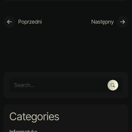
Poprzedni
Następny
Categories
Informatyka