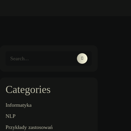
Categories
Informatyka
NLP
Przykłady zastosowań