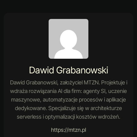
Dawid Grabanowski
Dawid Grabanowski, założyciel MTZN. Projektuje i
wdraża rozwiązania AI dla firm: agenty SI, uczenie
maszynowe, automatyzacje procesów i aplikacje
dedykowane. Specjalizuje się w architekturze
serverless i optymalizacji kosztów wdrożeń.
https://mtzn.pl