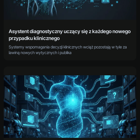
Asystent diagnostyczny uczący się z każdego nowego
przypadku klinicznego
Systemy wspomagania decyzji klinicznych wciąż pozostają w tyle za
lawiną nowych wytycznych i publika