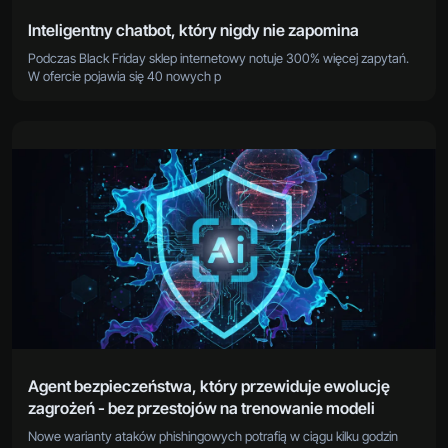
Inteligentny chatbot, który nigdy nie zapomina
Podczas Black Friday sklep internetowy notuje 300% więcej zapytań.
W ofercie pojawia się 40 nowych p
Agent bezpieczeństwa, który przewiduje ewolucję
zagrożeń - bez przestojów na trenowanie modeli
Nowe warianty ataków phishingowych potrafią w ciągu kilku godzin