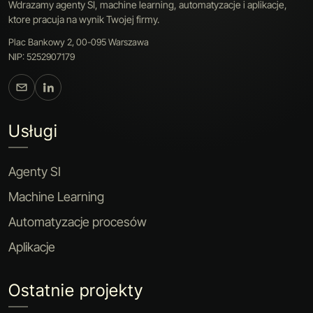
Wdrazamy agenty SI, machine learning, automatyzacje i aplikacje,
ktore pracuja na wynik Twojej firmy.
Plac Bankowy 2, 00-095 Warszawa
NIP: 5252907179
Usługi
Agenty SI
Machine Learning
Automatyzacje procesów
Aplikacje
Ostatnie projekty