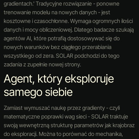
gradientach.' Tradycyjne rozwiązanie - ponowne
trenowanie modelu na nowych danych - jest
kosztowne i czasochłonne. Wymaga ogromnych ilości
danych i mocy obliczeniowej. Dlatego badacze szukają
agentów AI, które potrafią dostosowywać się do
nowych warunków bez ciągłego przerabiania
wszystkiego od zera. SOLAR podchodzi do tego
zadania z zupełnie nowej strony.
Agent, który eksploruje
samego siebie
Zamiast wymuszać naukę przez gradienty - czyli
matematyczne poprawki wag sieci - SOLAR traktuje
swoją wewnętrzną strukturę parametrów jak krajobraz
do eksploracji. Można to porównać do mechanika,