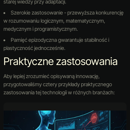
starej wiedzy przy adaptacji.
Szerokie zastosowanie - przewyższa konkurencję
w rozumowaniu logicznym, matematycznym,
medycznym i programistycznym.
Pamięć epizodyczna gwarantuje stabilność i
plastyczność jednocześnie.
Praktyczne zastosowania
Aby lepiej zrozumieć opisywaną innowację,
przygotowaliśmy cztery przykłady praktycznego
zastosowania tej technologii w różnych branżach: