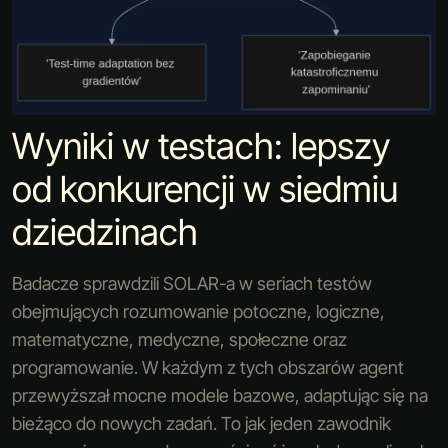
Wyniki w testach: lepszy
od konkurencji w siedmiu
dziedzinach
Badacze sprawdzili SOLAR-a w seriach testów
obejmujących rozumowanie potoczne, logiczne,
matematyczne, medyczne, społeczne oraz
programowanie. W każdym z tych obszarów agent
przewyższał mocne modele bazowe, adaptując się na
bieżąco do nowych zadań. To jak jeden zawodnik