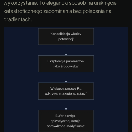
wykorzystanie. To elegancki sposób na uniknięcie
katastroficznego zapominania bez polegania na
gradientach.