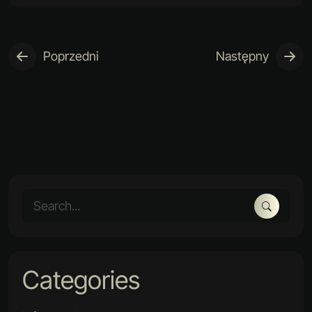
Poprzedni
Następny
Categories