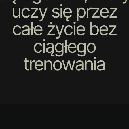
uczy się przez
całe życie bez
ciągłego
trenowania