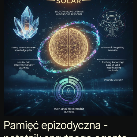
Pamięć epizodyczna -