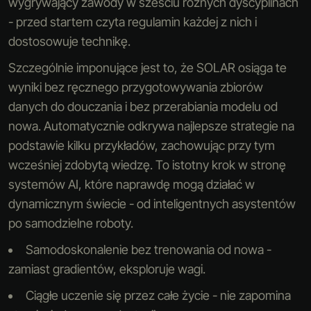
wygrywający zawody w sześciu różnych dyscyplinach
- przed startem czyta regulamin każdej z nich i
dostosowuje technikę.
Szczególnie imponujące jest to, że SOLAR osiąga te
wyniki bez ręcznego przygotowywania zbiorów
danych do douczania i bez przerabiania modelu od
nowa. Automatycznie odkrywa najlepsze strategie na
podstawie kilku przykładów, zachowując przy tym
wcześniej zdobytą wiedzę. To istotny krok w stronę
systemów AI, które naprawdę mogą działać w
dynamicznym świecie - od inteligentnych asystentów
po samodzielne roboty.
Samodoskonalenie bez trenowania od nowa -
zamiast gradientów, eksploruje wagi.
Ciągłe uczenie się przez całe życie - nie zapomina