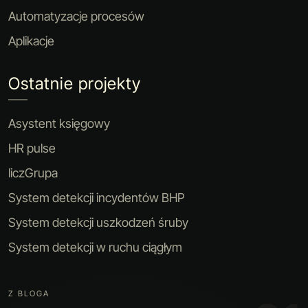
Automatyzacje procesów
Aplikacje
Ostatnie projekty
Asystent księgowy
HR pulse
liczGrupa
System detekcji incydentów BHP
System detekcji uszkodzeń śruby
System detekcji w ruchu ciągłym
Z BLOGA