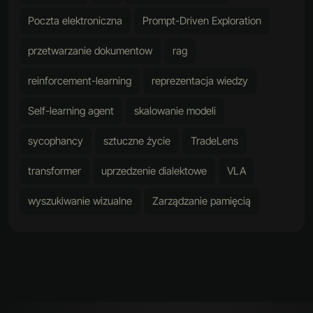
Poczta elektroniczna
Prompt-Driven Exploration
przetwarzanie dokumentow
rag
reinforcement-learning
reprezentacja wiedzy
Self-learning agent
skalowanie modeli
sycophancy
sztuczne życie
TradeLens
transformer
uprzedzenie dialektowe
VLA
wyszukiwanie wizualne
Zarządzanie pamięcią