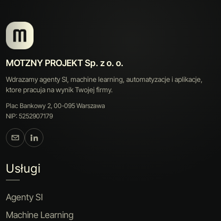
MOTZNY PROJEKT Sp. z o. o.
Wdrazamy agenty SI, machine learning, automatyzacje i aplikacje,
ktore pracuja na wynik Twojej firmy.
Plac Bankowy 2, 00-095 Warszawa
NIP: 5252907179
Usługi
Agenty SI
Machine Learning