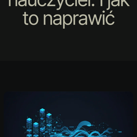
to naprawić