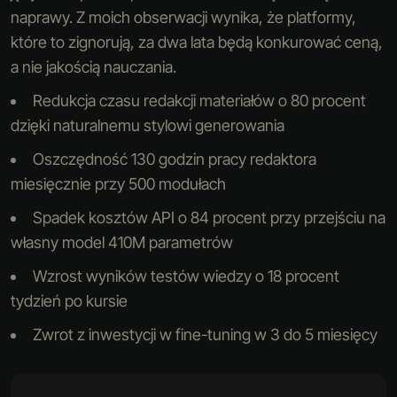
naprawy. Z moich obserwacji wynika, że platformy,
które to zignorują, za dwa lata będą konkurować ceną,
a nie jakością nauczania.
Redukcja czasu redakcji materiałów o 80 procent
dzięki naturalnemu stylowi generowania
Oszczędność 130 godzin pracy redaktora
miesięcznie przy 500 modułach
Spadek kosztów API o 84 procent przy przejściu na
własny model 410M parametrów
Wzrost wyników testów wiedzy o 18 procent
tydzień po kursie
Zwrot z inwestycji w fine-tuning w 3 do 5 miesięcy