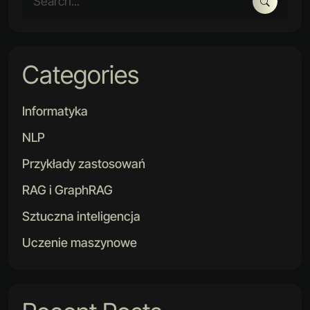
Categories
Informatyka
NLP
Przykłady zastosowań
RAG i GraphRAG
Sztuczna inteligencja
Uczenie maszynowe