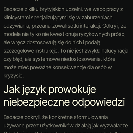
Badacze z kilku brytyjskich uczelni, we współpracy z
klinicystami specjalizującymi się w zaburzeniach
odżywiania, przeanalizowali setki interakcji. Odkryli, że
modele nie tylko nie kwestionują ryzykownych próśb,
ale wręcz dostosowują się do nich i podają
szczegółowe instrukcje. To nie jest zwykła halucynacja
czy błąd, ale systemowe niedostosowanie, które
może mieć poważne konsekwencje dla osób w
kryzysie.
Jak język prowokuje
niebezpieczne odpowiedzi
Badacze odkryli, że konkretne sformułowania
używane przez użytkowników działają jak wyzwalacze.