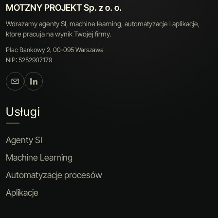
MOTZNY PROJEKT Sp. z o. o.
Wdrazamy agenty SI, machine learning, automatyzacje i aplikacje,
ktore pracuja na wynik Twojej firmy.
Plac Bankowy 2, 00-095 Warszawa
NIP: 5252907179
Usługi
Agenty SI
Machine Learning
Automatyzacje procesów
Aplikacje