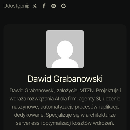
Udostępnij:
Dawid Grabanowski
Dawid Grabanowski, założyciel MTZN. Projektuje i
wdraża rozwiązania AI dla firm: agenty SI, uczenie
maszynowe, automatyzacje procesów i aplikacje
dedykowane. Specjalizuje się w architekturze
serverless i optymalizacji kosztów wdrożeń.