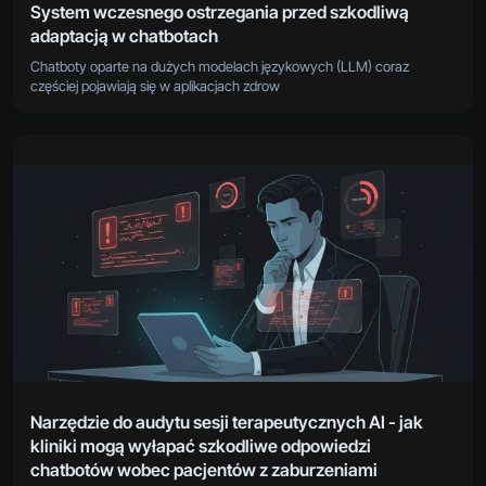
System wczesnego ostrzegania przed szkodliwą
adaptacją w chatbotach
Chatboty oparte na dużych modelach językowych (LLM) coraz
częściej pojawiają się w aplikacjach zdrow
Narzędzie do audytu sesji terapeutycznych AI - jak
kliniki mogą wyłapać szkodliwe odpowiedzi
chatbotów wobec pacjentów z zaburzeniami