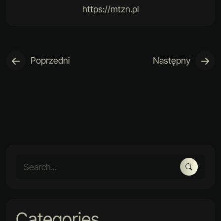
https://mtzn.pl
Poprzedni
Następny
Categories