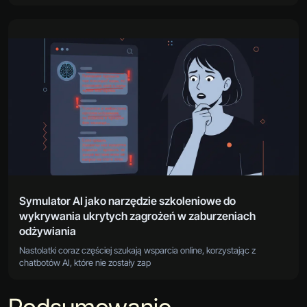
Symulator AI jako narzędzie szkoleniowe do
wykrywania ukrytych zagrożeń w zaburzeniach
odżywiania
Nastolatki coraz częściej szukają wsparcia online, korzystając z
chatbotów AI, które nie zostały zap