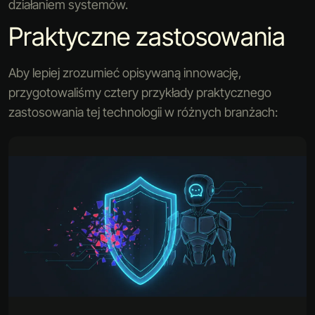
działaniem systemów.
Praktyczne zastosowania
Aby lepiej zrozumieć opisywaną innowację,
przygotowaliśmy cztery przykłady praktycznego
zastosowania tej technologii w różnych branżach: