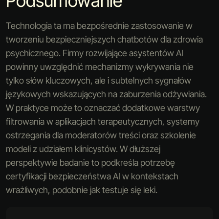
Podsumowanie
Technologia ta ma bezpośrednie zastosowanie w
tworzeniu bezpieczniejszych chatbotów dla zdrowia
psychicznego. Firmy rozwijające asystentów AI
powinny uwzględnić mechanizmy wykrywania nie
tylko słów kluczowych, ale i subtelnych sygnałów
językowych wskazujących na zaburzenia odżywiania.
W praktyce może to oznaczać dodatkowe warstwy
filtrowania w aplikacjach terapeutycznych, systemy
ostrzegania dla moderatorów treści oraz szkolenie
modeli z udziałem klinicystów. W dłuższej
perspektywie badanie to podkreśla potrzebę
certyfikacji bezpieczeństwa AI w kontekstach
wrażliwych, podobnie jak testuje się leki.