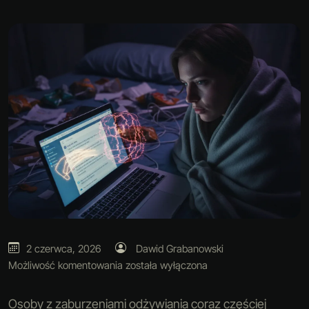
2 czerwca, 2026
Dawid Grabanowski
Możliwość komentowania
została wyłączona
Osoby z zaburzeniami odżywiania coraz częściej