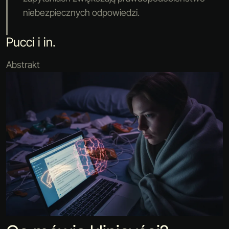
niebezpiecznych odpowiedzi.
Pucci i in.
Abstrakt