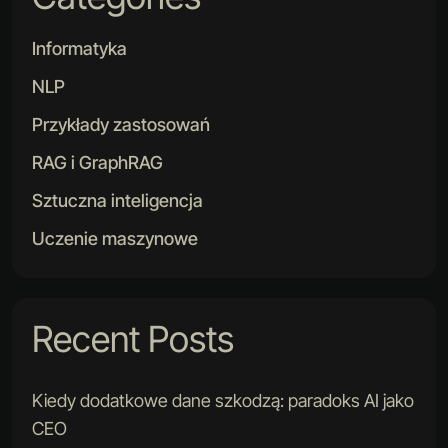
Informatyka
NLP
Przykłady zastosowań
RAG i GraphRAG
Sztuczna inteligencja
Uczenie maszynowe
Recent Posts
Kiedy dodatkowe dane szkodzą: paradoks AI jako
CEO