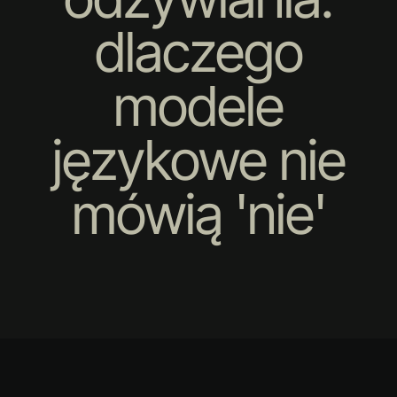
dlaczego
modele
językowe nie
mówią 'nie'