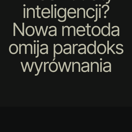
inteligencji?
Nowa metoda
omija paradoks
wyrównania