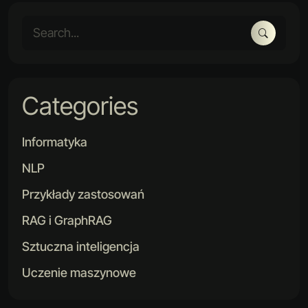
Categories
Informatyka
NLP
Przykłady zastosowań
RAG i GraphRAG
Sztuczna inteligencja
Uczenie maszynowe