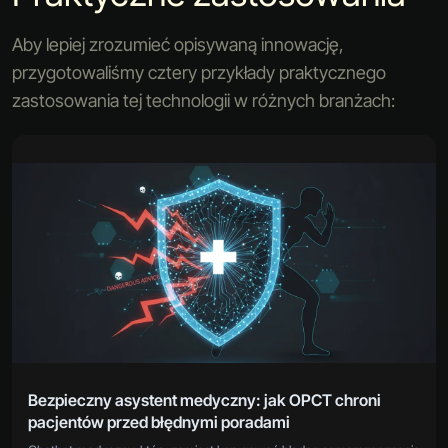
Aby lepiej zrozumieć opisywaną innowację,
przygotowaliśmy cztery przykłady praktycznego
zastosowania tej technologii w różnych branżach:
Bezpieczny asystent medyczny: jak OPCT chroni
pacjentów przed błędnymi poradami