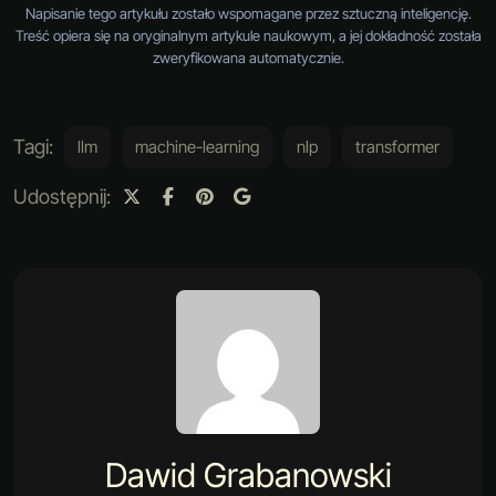
Napisanie tego artykułu zostało wspomagane przez sztuczną inteligencję.
Treść opiera się na oryginalnym artykule naukowym, a jej dokładność została
zweryfikowana automatycznie.
Tagi:
llm
machine-learning
nlp
transformer
Udostępnij:
Dawid Grabanowski