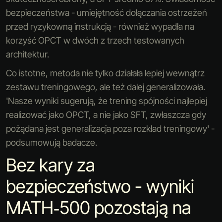
bezpieczeństwa - umiejętność dołączania ostrzeżeń
przed ryzykowną instrukcją - również wypadła na
korzyść OPCT w dwóch z trzech testowanych
architektur.
Co istotne, metoda nie tylko działała lepiej wewnątrz
zestawu treningowego, ale też dalej generalizowała.
'Nasze wyniki sugerują, że trening spójności najlepiej
realizować jako OPCT, a nie jako SFT, zwłaszcza gdy
pożądana jest generalizacja poza rozkład treningowy' -
podsumowują badacze.
Bez kary za
bezpieczeństwo - wyniki
MATH‑500 pozostają na