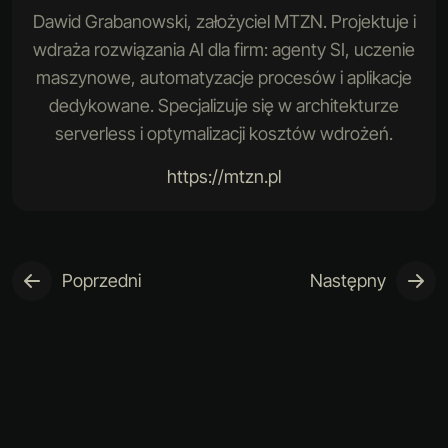
Dawid Grabanowski, założyciel MTZN. Projektuje i
wdraża rozwiązania AI dla firm: agenty SI, uczenie
maszynowe, automatyzacje procesów i aplikacje
dedykowane. Specjalizuje się w architekturze
serverless i optymalizacji kosztów wdrożeń.
https://mtzn.pl
Poprzedni
Następny