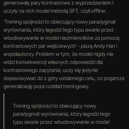
generowały pary kontrastowe z wyprzedzeniem i
uczyły na nich model metodą SFT, czyli offline.
'Trening spójności to obiecujący nowy paradygmat
wyrównania, który łagodzi tego typu awarie przez
wbudowywanie w model niezmienników za pomocą
kontrastowych par wejściowych' - piszą Andy Han i
współautorzy. Problem w tym, że model nigdy nie
widzi konsekwencji własnych odpowiedzi dla
kontrastowego zapytania; uczy się jedynie
dopasowywać do z góry ustalonego celu, co pogarsza
generalizację poza rozkład treningowy.
Trening spójności to obiecujący nowy
paradygmat wyrównania, który łagodzi tego
typu awarie przez wbudowywanie w model