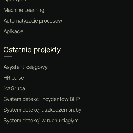
Machine Learning
Automatyzacje procesów
Aplikacje
Ostatnie projekty
Asystent księgowy
HR pulse
liczGrupa
System detekcji incydentów BHP
System detekcji uszkodzeń śruby
System detekcji w ruchu ciągłym