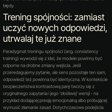
błędy.
Trening spójności: zamiast
uczyć nowych odpowiedzi,
utrwalaj te już znane
Paradygmat treningu spójności (ang. consistency
training) wywodzi się z idei, że modele powinny być
odporne na drobne zmiany wejścia. Jeśli
przeredagujemy pytanie, ale sens pozostaje ten sam,
odpowiedź też powinna być identyczna. W kontekście
bezpieczeństwa kontrastową parę tworzy się z
oryginalnego zapytania i jego 'złośliwej' wersji - na
przykład dodającej presję emocjonalną albo próbującej
wymusić złamanie zasad. Dotychczasowe podejścia