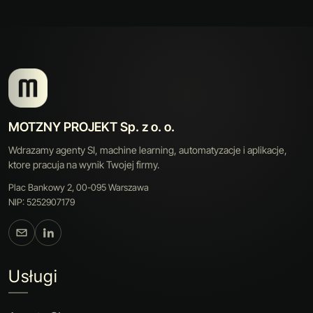
MOTZNY PROJEKT Sp. z o. o.
Wdrazamy agenty SI, machine learning, automatyzacje i aplikacje,
ktore pracuja na wynik Twojej firmy.
Plac Bankowy 2, 00-095 Warszawa
NIP: 5252907179
Usługi