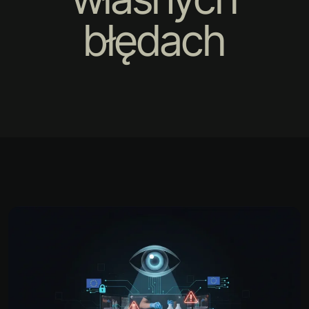
błędach