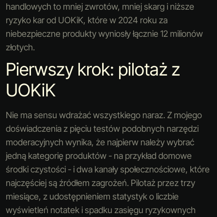
handlowych to mniej zwrotów, mniej skarg i niższe
ryzyko kar od UOKiK, które w 2024 roku za
niebezpieczne produkty wyniosły łącznie 12 milionów
złotych.
Pierwszy krok: pilotaż z
UOKiK
Nie ma sensu wdrażać wszystkiego naraz. Z mojego
doświadczenia z pięciu testów podobnych narzędzi
moderacyjnych wynika, że najpierw należy wybrać
jedną kategorię produktów - na przykład domowe
środki czystości - i dwa kanały społecznościowe, które
najczęściej są źródłem zagrożeń. Pilotaż przez trzy
miesiące, z udostępnieniem statystyk o liczbie
wyświetleń notatek i spadku zasięgu ryzykownych