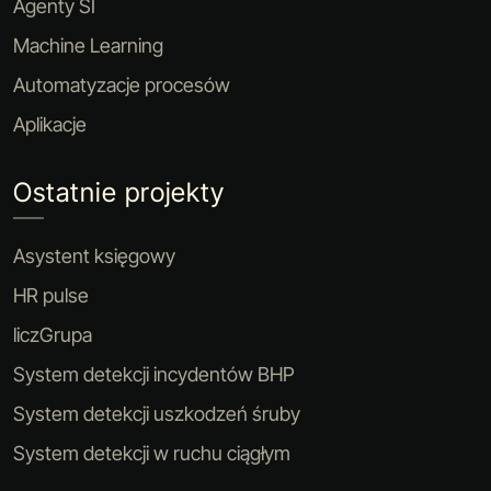
Agenty SI
Machine Learning
Automatyzacje procesów
Aplikacje
Ostatnie projekty
Asystent księgowy
HR pulse
liczGrupa
System detekcji incydentów BHP
System detekcji uszkodzeń śruby
System detekcji w ruchu ciągłym