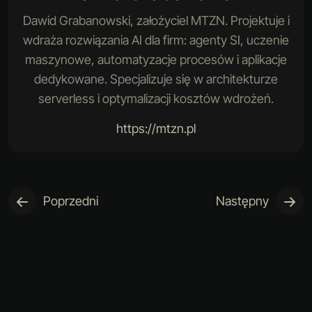
Dawid Grabanowski, założyciel MTZN. Projektuje i
wdraża rozwiązania AI dla firm: agenty SI, uczenie
maszynowe, automatyzacje procesów i aplikacje
dedykowane. Specjalizuje się w architekturze
serverless i optymalizacji kosztów wdrożeń.
https://mtzn.pl
Poprzedni
Następny