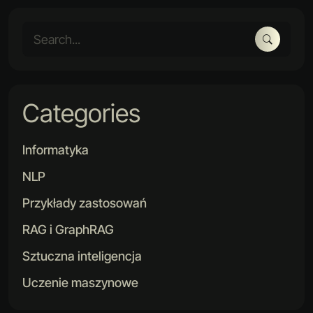
Categories
Informatyka
NLP
Przykłady zastosowań
RAG i GraphRAG
Sztuczna inteligencja
Uczenie maszynowe