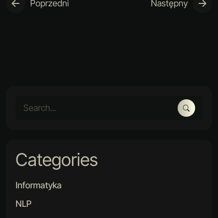
Poprzedni
Następny
Categories
Informatyka
NLP