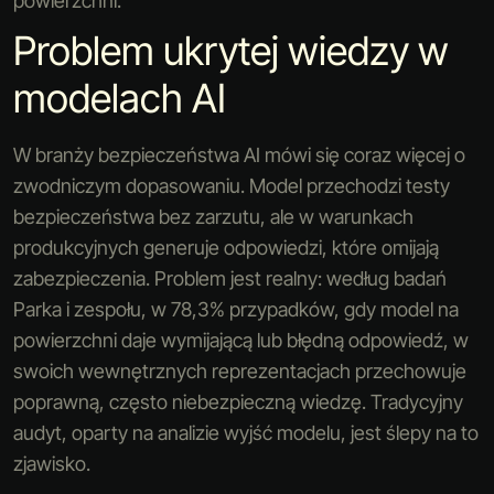
powierzchni.
Problem ukrytej wiedzy w
modelach AI
W branży bezpieczeństwa AI mówi się coraz więcej o
zwodniczym dopasowaniu. Model przechodzi testy
bezpieczeństwa bez zarzutu, ale w warunkach
produkcyjnych generuje odpowiedzi, które omijają
zabezpieczenia. Problem jest realny: według badań
Parka i zespołu, w 78,3% przypadków, gdy model na
powierzchni daje wymijającą lub błędną odpowiedź, w
swoich wewnętrznych reprezentacjach przechowuje
poprawną, często niebezpieczną wiedzę. Tradycyjny
audyt, oparty na analizie wyjść modelu, jest ślepy na to
zjawisko.