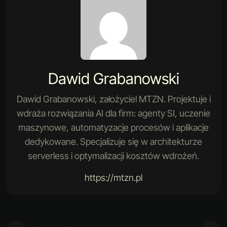
Dawid Grabanowski
Dawid Grabanowski, założyciel MTZN. Projektuje i
wdraża rozwiązania AI dla firm: agenty SI, uczenie
maszynowe, automatyzacje procesów i aplikacje
dedykowane. Specjalizuje się w architekturze
serverless i optymalizacji kosztów wdrożeń.
https://mtzn.pl