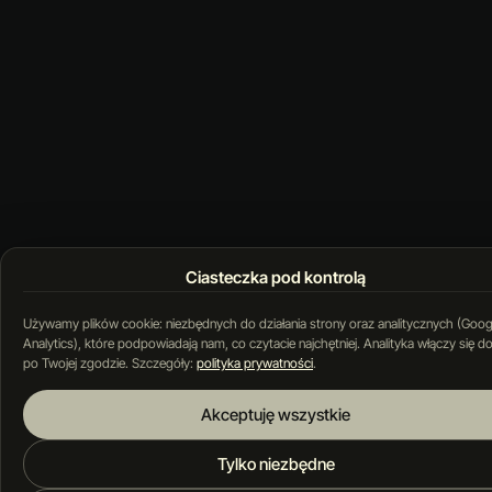
Ciasteczka pod kontrolą
Używamy plików cookie: niezbędnych do działania strony oraz analitycznych (Goog
Analytics), które podpowiadają nam, co czytacie najchętniej. Analityka włączy się d
po Twojej zgodzie. Szczegóły:
polityka prywatności
.
Akceptuję wszystkie
Tylko niezbędne