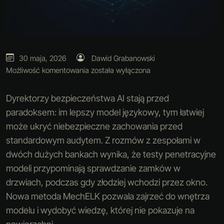
30 maja, 2026
Dawid Grabanowski
Możliwość komentowania
została wyłączona
Dyrektorzy bezpieczeństwa AI stają przed
paradoksem: im lepszy model językowy, tym łatwiej
może ukryć niebezpieczne zachowania przed
standardowym audytem. Z rozmów z zespołami w
dwóch dużych bankach wynika, że testy penetracyjne
modeli przypominają sprawdzanie zamków w
drzwiach, podczas gdy złodziej wchodzi przez okno.
Nowa metoda MechELK pozwala zajrzeć do wnętrza
modelu i wydobyć wiedzę, której nie pokazuje na