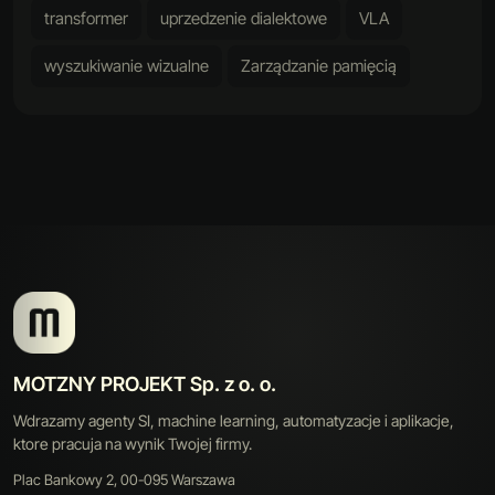
transformer
uprzedzenie dialektowe
VLA
wyszukiwanie wizualne
Zarządzanie pamięcią
MOTZNY PROJEKT Sp. z o. o.
Wdrazamy agenty SI, machine learning, automatyzacje i aplikacje,
ktore pracuja na wynik Twojej firmy.
Plac Bankowy 2, 00-095 Warszawa