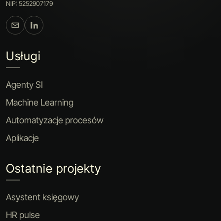
NIP: 5252907179
Usługi
Agenty SI
Machine Learning
Automatyzacje procesów
Aplikacje
Ostatnie projekty
Asystent księgowy
HR pulse