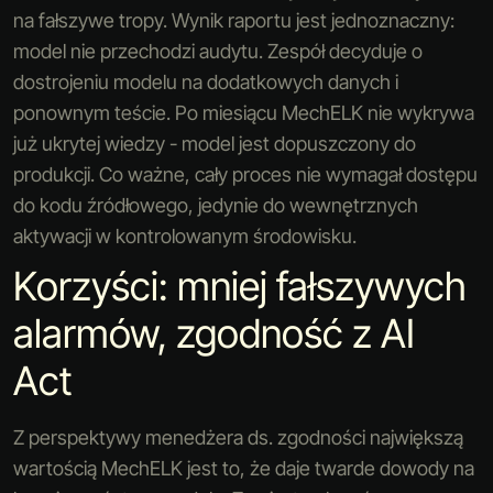
na fałszywe tropy. Wynik raportu jest jednoznaczny:
model nie przechodzi audytu. Zespół decyduje o
dostrojeniu modelu na dodatkowych danych i
ponownym teście. Po miesiącu MechELK nie wykrywa
już ukrytej wiedzy - model jest dopuszczony do
produkcji. Co ważne, cały proces nie wymagał dostępu
do kodu źródłowego, jedynie do wewnętrznych
aktywacji w kontrolowanym środowisku.
Korzyści: mniej fałszywych
alarmów, zgodność z AI
Act
Z perspektywy menedżera ds. zgodności największą
wartością MechELK jest to, że daje twarde dowody na