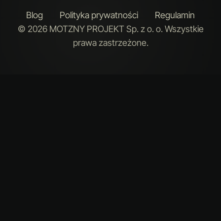
Blog
Polityka prywatności
Regulamin
© 2026 MOTZNY PROJEKT Sp. z o. o. Wszystkie
prawa zastrzeżone.