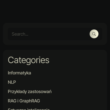
Categories
Informatyka
NLP
Przykłady zastosowań
RAG i GraphRAG