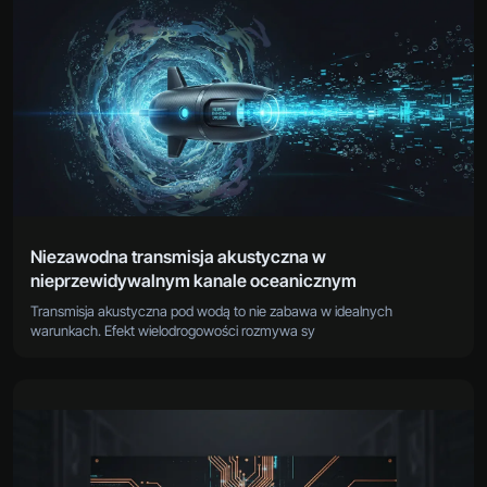
Niezawodna transmisja akustyczna w
nieprzewidywalnym kanale oceanicznym
Transmisja akustyczna pod wodą to nie zabawa w idealnych
warunkach. Efekt wielodrogowości rozmywa sy