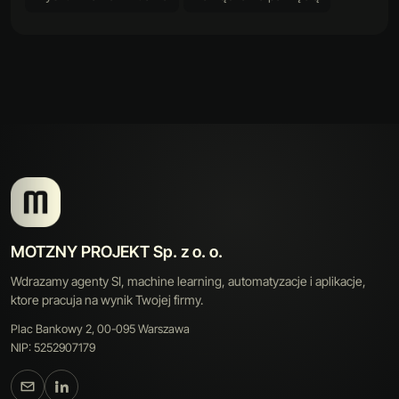
MOTZNY PROJEKT Sp. z o. o.
Wdrazamy agenty SI, machine learning, automatyzacje i aplikacje,
ktore pracuja na wynik Twojej firmy.
Plac Bankowy 2, 00-095 Warszawa
NIP: 5252907179