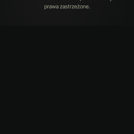
prawa zastrzeżone.