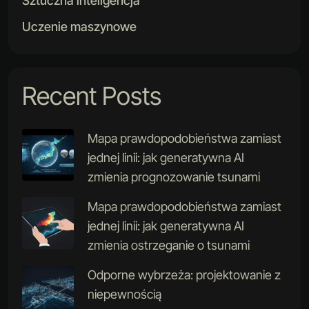
Sztuczna inteligencja
Uczenie maszynowe
Recent Posts
Mapa prawdopodobieństwa zamiast
jednej linii: jak generatywna AI
zmienia prognozowanie tsunami
Mapa prawdopodobieństwa zamiast
jednej linii: jak generatywna AI
zmienia ostrzeganie o tsunami
Odporne wybrzeża: projektowanie z
niepewnością