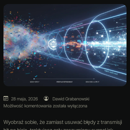
28 maja, 2026
Dawid Grabanowski
Możliwość komentowania
została wyłączona
Wyobraź sobie, że zamiast usuwać błędy z transmisji