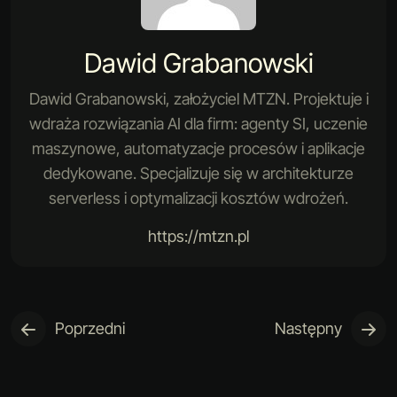
Dawid Grabanowski
Dawid Grabanowski, założyciel MTZN. Projektuje i
wdraża rozwiązania AI dla firm: agenty SI, uczenie
maszynowe, automatyzacje procesów i aplikacje
dedykowane. Specjalizuje się w architekturze
serverless i optymalizacji kosztów wdrożeń.
https://mtzn.pl
Poprzedni
Następny