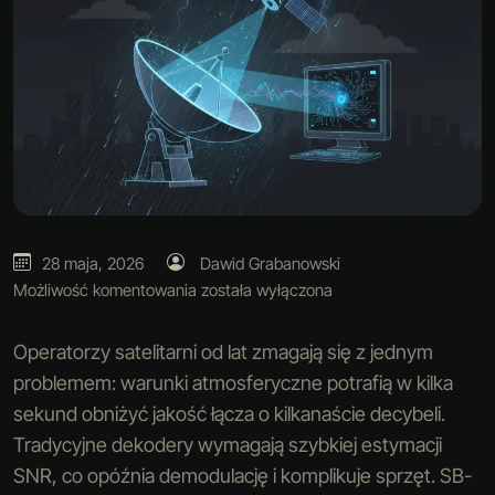
28 maja, 2026
Dawid Grabanowski
Możliwość komentowania
została wyłączona
Operatorzy satelitarni od lat zmagają się z jednym
problemem: warunki atmosferyczne potrafią w kilka
sekund obniżyć jakość łącza o kilkanaście decybeli.
Tradycyjne dekodery wymagają szybkiej estymacji
SNR, co opóźnia demodulację i komplikuje sprzęt. SB-