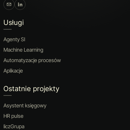
Usługi
Agenty SI
Machine Learning
Automatyzacje procesów
Aplikacje
Ostatnie projekty
Asystent księgowy
HR pulse
liczGrupa