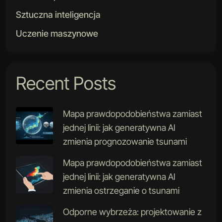
Sztuczna inteligencja
Uczenie maszynowe
Recent Posts
Mapa prawdopodobieństwa zamiast
jednej linii: jak generatywna AI
zmienia prognozowanie tsunami
Mapa prawdopodobieństwa zamiast
jednej linii: jak generatywna AI
zmienia ostrzeganie o tsunami
Odporne wybrzeża: projektowanie z