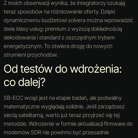
Z moich obserwacji wynika, że integratorzy szukają
teraz sposobów na różnicowanie oferty. Dzięki
dynamicznemu budżetowi solvera można wprowadzić
dwie klasy usług: premium z wyższą dokładnością
dekodowania i standard z oszczędnym trybem
energetycznym. To otwiera drogę do nowych
strumieni przychodów.
Od testów do wdrożenia:
co dalej?
SB-ECC wciąż jest na etapie badań, ale podwaliny
matematyczne wyglądają solidnie. Jeśli zarządzasz
siecią satelitarną, warto już teraz przyjrzeć się tej
metodzie. Wdrożenie w formie aktualizacji firmware do
modemów SDR nie powinno być przesadnie