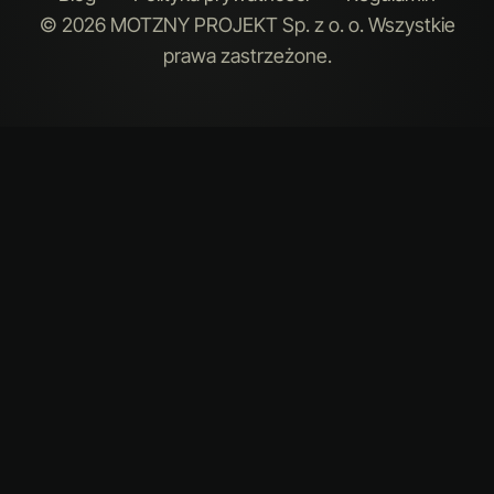
© 2026 MOTZNY PROJEKT Sp. z o. o. Wszystkie
prawa zastrzeżone.