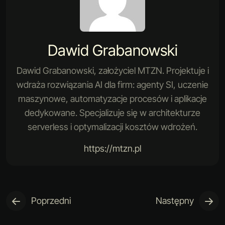
Dawid Grabanowski
Dawid Grabanowski, założyciel MTZN. Projektuje i
wdraża rozwiązania AI dla firm: agenty SI, uczenie
maszynowe, automatyzacje procesów i aplikacje
dedykowane. Specjalizuje się w architekturze
serverless i optymalizacji kosztów wdrożeń.
https://mtzn.pl
Poprzedni
Następny