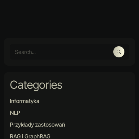
Categories
Informatyka
NLP
Przykłady zastosowań
RAG i GraphRAG