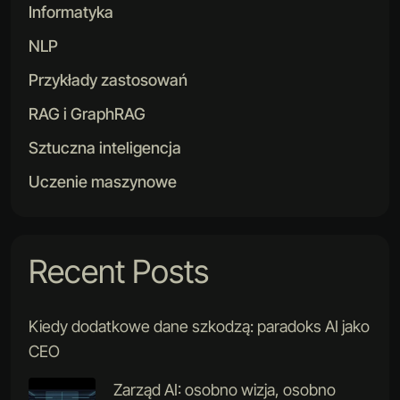
Informatyka
NLP
Przykłady zastosowań
RAG i GraphRAG
Sztuczna inteligencja
Uczenie maszynowe
Recent Posts
Kiedy dodatkowe dane szkodzą: paradoks AI jako
CEO
Zarząd AI: osobno wizja, osobno