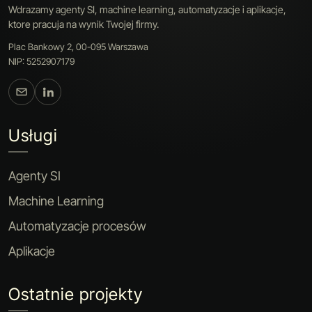
Wdrazamy agenty SI, machine learning, automatyzacje i aplikacje,
ktore pracuja na wynik Twojej firmy.
Plac Bankowy 2, 00-095 Warszawa
NIP: 5252907179
Usługi
Agenty SI
Machine Learning
Automatyzacje procesów
Aplikacje
Ostatnie projekty