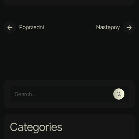
Poprzedni
Następny
Categories