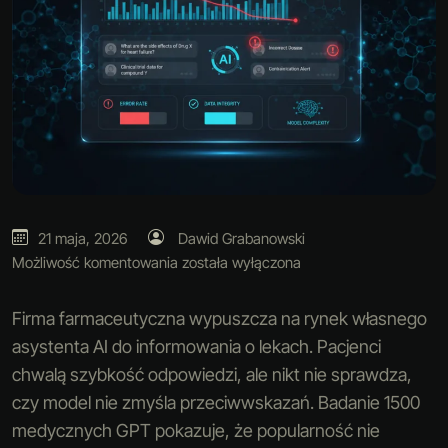
21 maja, 2026
Dawid Grabanowski
Możliwość komentowania
została wyłączona
Firma farmaceutyczna wypuszcza na rynek własnego
asystenta AI do informowania o lekach. Pacjenci
chwalą szybkość odpowiedzi, ale nikt nie sprawdza,
czy model nie zmyśla przeciwwskazań. Badanie 1500
medycznych GPT pokazuje, że popularność nie