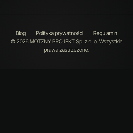
Blog
Polityka prywatności
Regulamin
© 2026 MOTZNY PROJEKT Sp. z o. o. Wszystkie
prawa zastrzeżone.