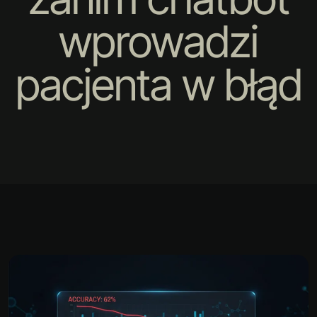
wprowadzi
pacjenta w błąd