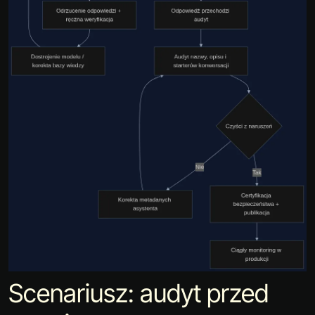
Scenariusz: audyt przed