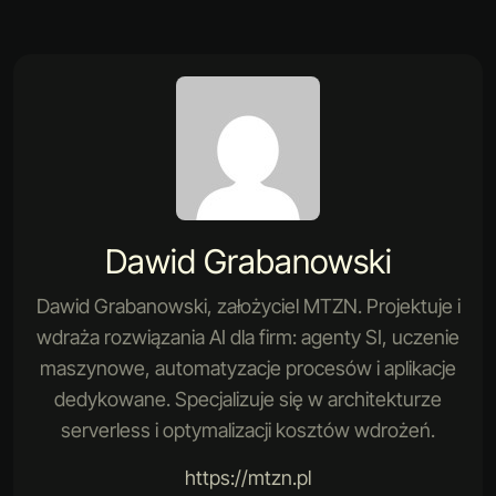
Dawid Grabanowski
Dawid Grabanowski, założyciel MTZN. Projektuje i
wdraża rozwiązania AI dla firm: agenty SI, uczenie
maszynowe, automatyzacje procesów i aplikacje
dedykowane. Specjalizuje się w architekturze
serverless i optymalizacji kosztów wdrożeń.
https://mtzn.pl