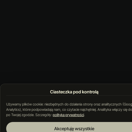
Ciasteczka pod kontrolą
Używamy plików cookie: niezbędnych do działania strony oraz analitycznych (Goog
Analytics), które podpowiadają nam, co czytacie najchętniej. Analityka włączy się d
po Twojej zgodzie. Szczegóły:
polityka prywatności
.
Akceptuję wszystkie