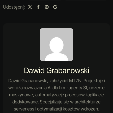
Udostępnij:
Dawid Grabanowski
Dawid Grabanowski, założyciel MTZN. Projektuje i
wdraża rozwiązania AI dla firm: agenty SI, uczenie
maszynowe, automatyzacje procesów i aplikacje
dedykowane. Specjalizuje się w architekturze
serverless i optymalizacji kosztów wdrożeń.