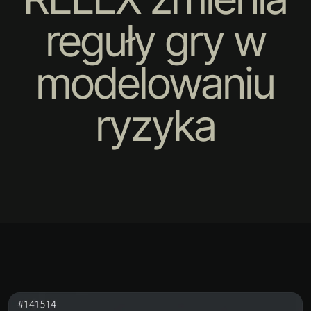
reguły gry w
modelowaniu
ryzyka