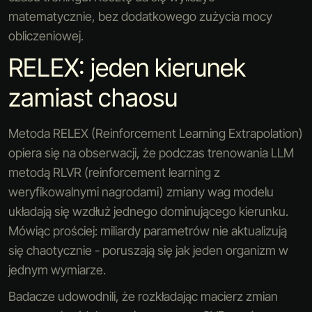
matematycznie, bez dodatkowego zużycia mocy
obliczeniowej.
RELEX: jeden kierunek
zamiast chaosu
Metoda RELEX (Reinforcement Learning Extrapolation)
opiera się na obserwacji, że podczas trenowania LLM
metodą RLVR (reinforcement learning z
weryfikowalnymi nagrodami) zmiany wag modelu
układają się wzdłuż jednego dominującego kierunku.
Mówiąc prościej: miliardy parametrów nie aktualizują
się chaotycznie - poruszają się jak jeden organizm w
jednym wymiarze.
Badacze udowodnili, że rozkładając macierz zmian