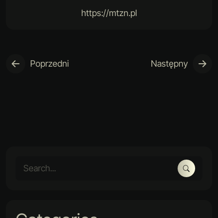
https://mtzn.pl
Poprzedni
Następny