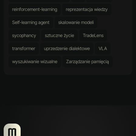
reinforcement-learning
reprezentacja wiedzy
Self-learning agent
skalowanie modeli
sycophancy
sztuczne życie
TradeLens
transformer
uprzedzenie dialektowe
VLA
wyszukiwanie wizualne
Zarządzanie pamięcią