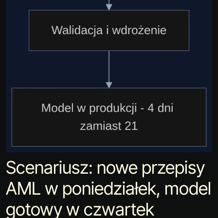
Scenariusz: nowe przepisy
AML w poniedziałek, model
gotowy w czwartek