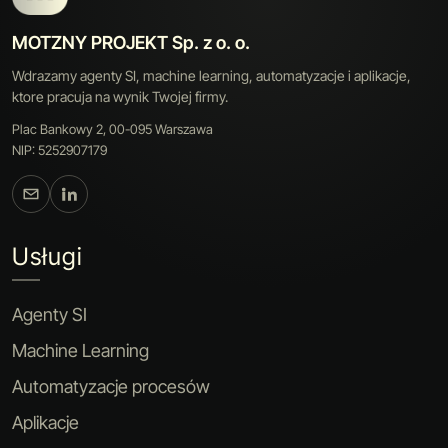
MOTZNY PROJEKT Sp. z o. o.
Wdrazamy agenty SI, machine learning, automatyzacje i aplikacje,
ktore pracuja na wynik Twojej firmy.
Plac Bankowy 2, 00-095 Warszawa
NIP: 5252907179
Usługi
Agenty SI
Machine Learning
Automatyzacje procesów
Aplikacje