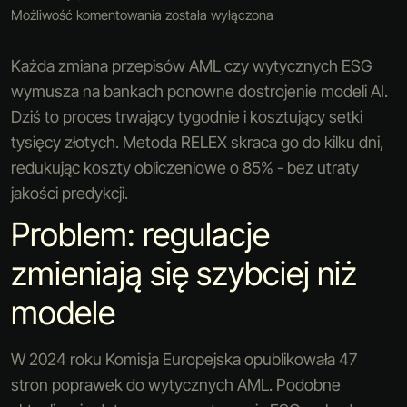
Możliwość komentowania
została wyłączona
Każda zmiana przepisów AML czy wytycznych ESG
wymusza na bankach ponowne dostrojenie modeli AI.
Dziś to proces trwający tygodnie i kosztujący setki
tysięcy złotych. Metoda RELEX skraca go do kilku dni,
redukując koszty obliczeniowe o 85% - bez utraty
jakości predykcji.
Problem: regulacje
zmieniają się szybciej niż
modele
W 2024 roku Komisja Europejska opublikowała 47
stron poprawek do wytycznych AML. Podobne