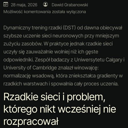
28 maja, 2026
Dawid Grabanowski
Możliwość komentowania
została wyłączona
Dynamiczny trening rzadki (DST) od dawna obiecywał
szybsze uczenie sieci neuronowych przy mniejszym
zużyciu zasobów. W praktyce jednak rzadkie sieci
uczyły się zauważalnie wolniej niż ich gęste
odpowiedniki. Zespół badaczy z Uniwersytetu Calgary i
University of Cambridge znalazł winowajcę:
normalizację wsadową, która zniekształca gradienty w
rzadkich warstwach i spowalnia cały proces uczenia.
Rzadkie sieci i problem,
którego nikt wcześniej nie
rozpracował