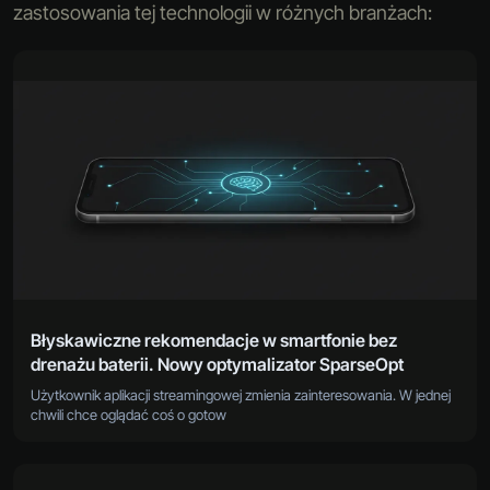
zastosowania tej technologii w różnych branżach:
Błyskawiczne rekomendacje w smartfonie bez
drenażu baterii. Nowy optymalizator SparseOpt
Użytkownik aplikacji streamingowej zmienia zainteresowania. W jednej
chwili chce oglądać coś o gotow