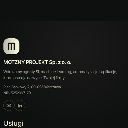
MOTZNY PROJEKT Sp. z o. o.
Wdrazamy agenty SI, machine learning, automatyzacje i aplikacje,
ktore pracuja na wynik Twojej firmy.
Plac Bankowy 2, 00-095 Warszawa
NIP: 5252907179
Usługi