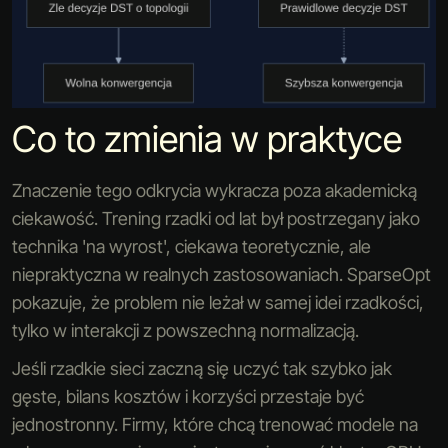
Co to zmienia w praktyce
Znaczenie tego odkrycia wykracza poza akademicką
ciekawość. Trening rzadki od lat był postrzegany jako
technika 'na wyrost', ciekawa teoretycznie, ale
niepraktyczna w realnych zastosowaniach. SparseOpt
pokazuje, że problem nie leżał w samej idei rzadkości,
tylko w interakcji z powszechną normalizacją.
Jeśli rzadkie sieci zaczną się uczyć tak szybko jak
gęste, bilans kosztów i korzyści przestaje być
jednostronny. Firmy, które chcą trenować modele na