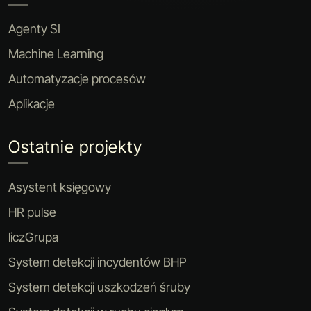
Agenty SI
Machine Learning
Automatyzacje procesów
Aplikacje
Ostatnie projekty
Asystent księgowy
HR pulse
liczGrupa
System detekcji incydentów BHP
System detekcji uszkodzeń śruby