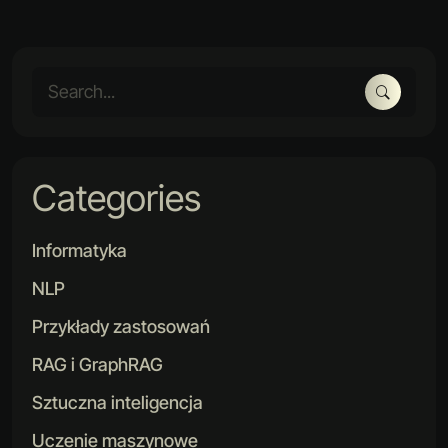
Categories
Informatyka
NLP
Przykłady zastosowań
RAG i GraphRAG
Sztuczna inteligencja
Uczenie maszynowe