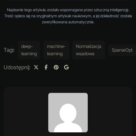
Napisanie tego artykułu zostało wspomagane przez sztuczną inteligencję.
Treść opiera się na oryginalnym artykule naukowym, a jej dokładność została
zweryfikowana automatycznie.
deep-
machine-
Normalizacja
Tagi:
SparseOpt
learning
learning
wsadowa
Udostępnij: