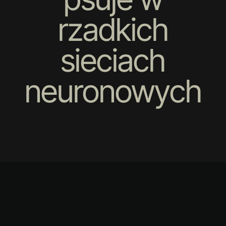
rzadkich
sieciach
neuronowych