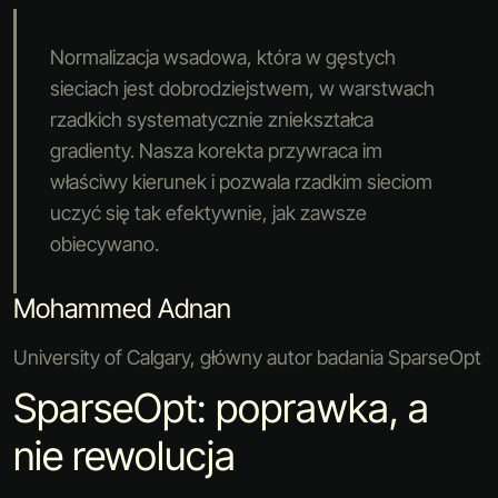
Normalizacja wsadowa, która w gęstych
sieciach jest dobrodziejstwem, w warstwach
rzadkich systematycznie zniekształca
gradienty. Nasza korekta przywraca im
właściwy kierunek i pozwala rzadkim sieciom
uczyć się tak efektywnie, jak zawsze
obiecywano.
Mohammed Adnan
University of Calgary, główny autor badania SparseOpt
SparseOpt: poprawka, a
nie rewolucja