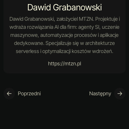
Dawid Grabanowski
Dawid Grabanowski, założyciel MTZN. Projektuje i
wdraża rozwiązania AI dla firm: agenty SI, uczenie
maszynowe, automatyzacje procesów i aplikacje
dedykowane. Specjalizuje się w architekturze
serverless i optymalizacji kosztów wdrożeń.
https://mtzn.pl
Poprzedni
Następny