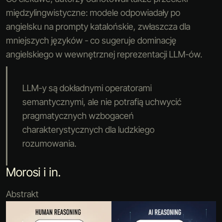
międzylingwistyczne: modele odpowiadały po
angielsku na prompty katalońskie, zwłaszcza dla
mniejszych języków - co sugeruje dominację
angielskiego w wewnętrznej reprezentacji LLM-ów.
LLM-y są dokładnymi operatorami
semantycznymi, ale nie potrafią uchwycić
pragmatycznych wzbogaceń
charakterystycznych dla ludzkiego
rozumowania.
Morosi i in.
Abstrakt