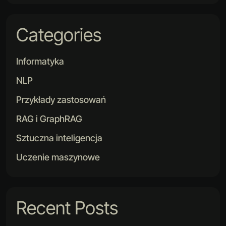
Categories
Informatyka
NLP
Przykłady zastosowań
RAG i GraphRAG
Sztuczna inteligencja
Uczenie maszynowe
Recent Posts