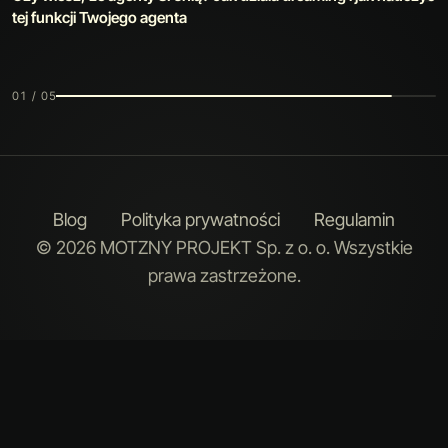
narzędzie, które poprawia samo siebie
02 / 05
Blog
Polityka prywatności
Regulamin
© 2026 MOTZNY PROJEKT Sp. z o. o. Wszystkie
prawa zastrzeżone.