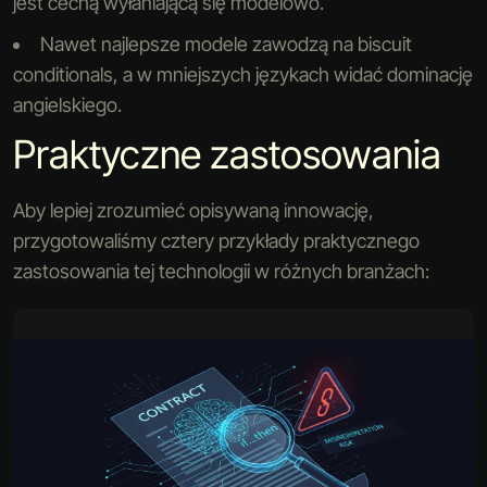
jest cechą wyłaniającą się modelowo.
Nawet najlepsze modele zawodzą na biscuit
conditionals, a w mniejszych językach widać dominację
angielskiego.
Praktyczne zastosowania
Aby lepiej zrozumieć opisywaną innowację,
przygotowaliśmy cztery przykłady praktycznego
zastosowania tej technologii w różnych branżach: