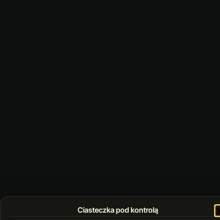
Ciasteczka pod kontrolą