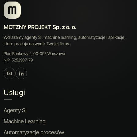
MOTZNY PROJEKT Sp. z o. o.
Wdrazamy agenty SI, machine learning, automatyzacje i aplikacje,
ktore pracuja na wynik Twojej firmy.
Plac Bankowy 2, 00-095 Warszawa
NIP: 5252907179
Usługi
Agenty SI
Machine Learning
Automatyzacje procesów