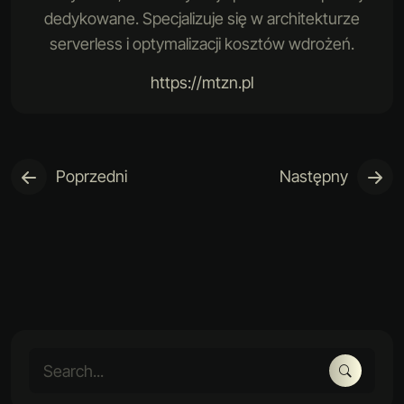
dedykowane. Specjalizuje się w architekturze
serverless i optymalizacji kosztów wdrożeń.
https://mtzn.pl
Poprzedni
Następny