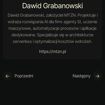
Dawid Grabanowski
Dawid Grabanowski, założyciel MTZN. Projektuje i
wdraża rozwiązania AI dla firm: agenty SI, uczenie
maszynowe, automatyzacje procesów i aplikacje
dedykowane. Specjalizuje się w architekturze
serverless i optymalizacji kosztów wdrożeń.
https://mtzn.pl
Poprzedni
Następny