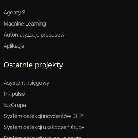
Agenty SI
Machine Learning
Automatyzacje procesów
Aplikacje
Ostatnie projekty
Asystent księgowy
HR pulse
liczGrupa
System detekcji incydentów BHP
System detekcji uszkodzeń śruby