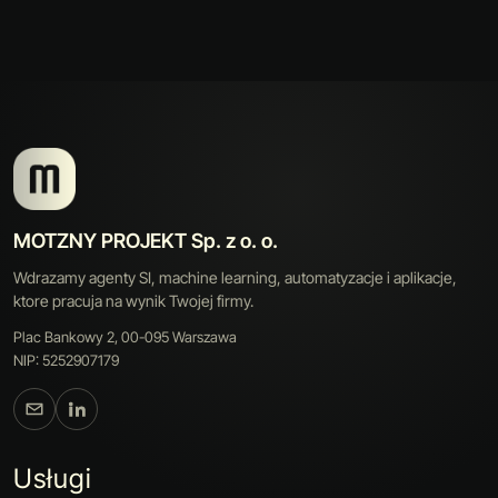
MOTZNY PROJEKT Sp. z o. o.
Wdrazamy agenty SI, machine learning, automatyzacje i aplikacje,
ktore pracuja na wynik Twojej firmy.
Plac Bankowy 2, 00-095 Warszawa
NIP: 5252907179
Usługi