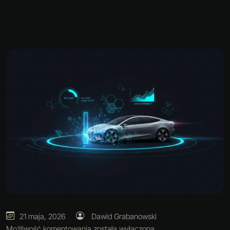
21 maja, 2026
Dawid Grabanowski
Możliwość komentowania
została wyłączona