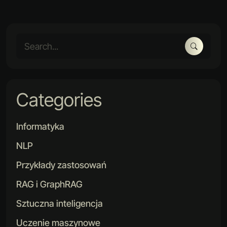
Categories
Informatyka
NLP
Przykłady zastosowań
RAG i GraphRAG
Sztuczna inteligencja
Uczenie maszynowe