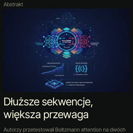
Abstrakt
Dłuższe sekwencje,
większa przewaga
Autorzy przetestowali Boltzmann attention na dwóch