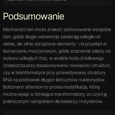
Podsumowanie
Mechanizm ten może znaleźć zastosowanie wszędzie
tam, gdzie długie sekwencje zawierają odległe od
siebie, ale silnie sprzężone elementy - na przykład w
tłumaczeniu maszynowym, gdzie znaczenie zależy od
wyboru odległych fraz, w analizie kodu źródłowego
(zwłaszcza przy dopasowywaniu nawiasów i struktur),
czy w bioinformatyce przy przewidywaniu struktury
RNA na podstawie długich łańcuchów nukleotydów.
Boltzmann attention to prosta modyfikacja, którą
można wpiąć w istniejące transformatory, co czyni ją
praktycznym narzędziem dla badaczy i inżynierów.