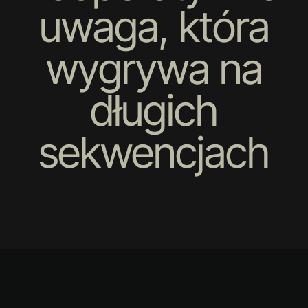
uwaga, która
wygrywa na
długich
sekwencjach