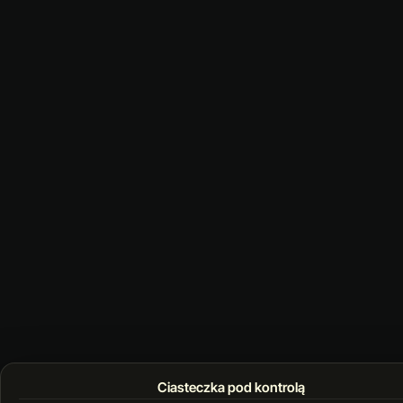
Ciasteczka pod kontrolą