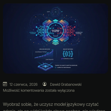
12 czerwca, 2026
Dawid Grabanowski
Możliwość komentowania
została wyłączona
Wyobraź sobie, że uczysz model językowy czytać