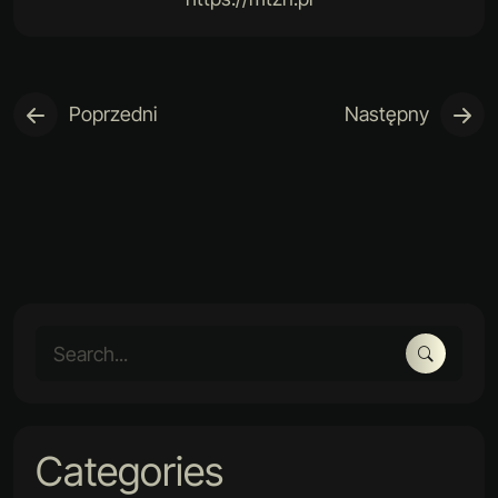
Poprzedni
Następny
Categories