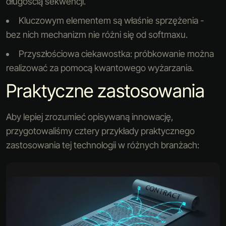
długością sekwencji.
Kluczowym elementem są właśnie sprzężenia -
bez nich mechanizm nie różni się od softmaxu.
Przyszłościowa ciekawostka: próbkowanie można
realizować za pomocą kwantowego wyżarzania.
Praktyczne zastosowania
Aby lepiej zrozumieć opisywaną innowację,
przygotowaliśmy cztery przykłady praktycznego
zastosowania tej technologii w różnych branżach: