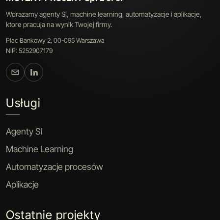
Wdrazamy agenty SI, machine learning, automatyzacje i aplikacje,
ktore pracuja na wynik Twojej firmy.
Plac Bankowy 2, 00-095 Warszawa
NIP: 5252907179
Usługi
Agenty SI
Machine Learning
Automatyzacje procesów
Aplikacje
Ostatnie projekty