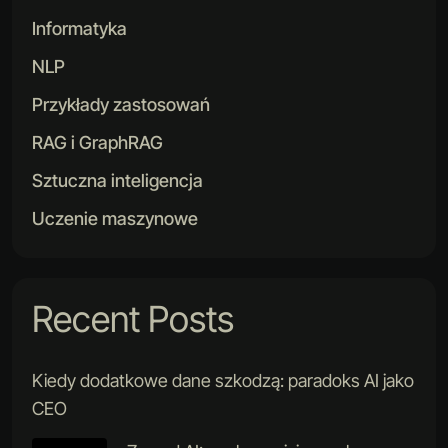
Informatyka
NLP
Przykłady zastosowań
RAG i GraphRAG
Sztuczna inteligencja
Uczenie maszynowe
Recent Posts
Kiedy dodatkowe dane szkodzą: paradoks AI jako
CEO