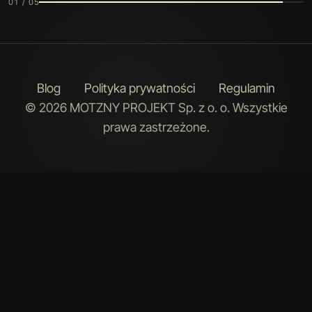
02 / 05
Blog
Polityka prywatności
Regulamin
© 2026 MOTZNY PROJEKT Sp. z o. o. Wszystkie
prawa zastrzeżone.